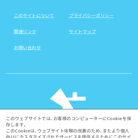
このサイトについて
プライバシーポリシー
関連リンク
サイトマップ
お問い合わせ
このウェブサイトでは、お客様のコンピューターにCookieを保
存します。
このCookieは、ウェブサイト体験の改善のため、またより個人
向けにカスタマイズされたサービスを提供するためにこのサイ