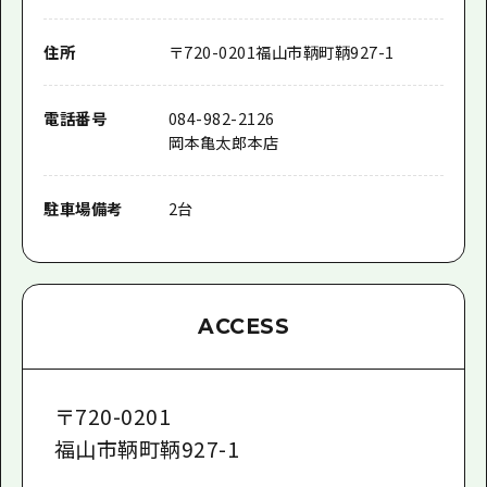
住所
〒
720-0201
福山市鞆町鞆927-1
電話番号
084-982-2126
岡本亀太郎本店
駐車場備考
2台
ACCESS
〒
720-0201
福山市鞆町鞆927-1