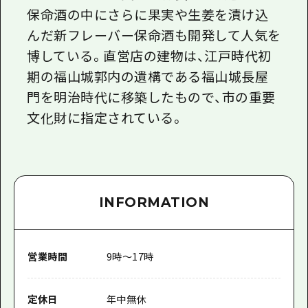
保命酒の中にさらに果実や生姜を漬け込
んだ新フレーバー保命酒も開発して人気を
博している。直営店の建物は、江戸時代初
期の福山城郭内の遺構である福山城長屋
門を明治時代に移築したもので、市の重要
文化財に指定されている。
INFORMATION
営業時間
9時～17時
定休日
年中無休