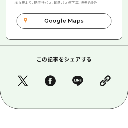
福山駅より、鞆港行バス、鞆港バス停下車、徒歩約5分
Google Maps
この記事をシェアする