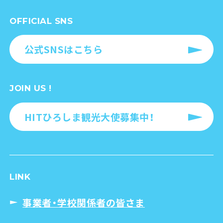
OFFICIAL SNS
公式SNSはこちら
JOIN US !
HITひろしま観光大使募集中！
LINK
事業者・学校関係者の皆さま