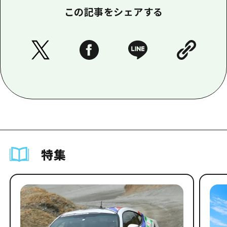
この記事をシェアする
特集