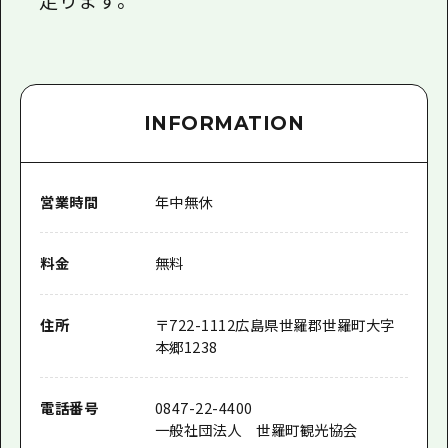
INFORMATION
営業時間
年中無休
料金
無料
住所
〒
722-1112
広島県世羅郡世羅町大字
本郷1238
電話番号
0847-22-4400
一般社団法人 世羅町観光協会