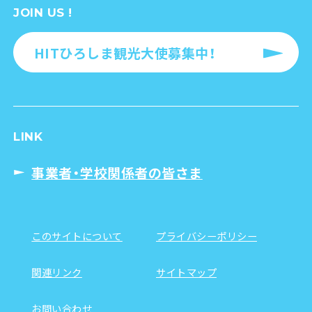
JOIN US !
HITひろしま観光大使募集中！
LINK
事業者・学校関係者の皆さま
このサイトについて
プライバシーポリシー
関連リンク
サイトマップ
お問い合わせ