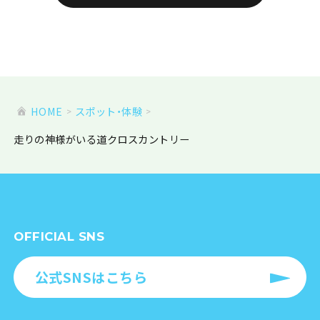
HOME
スポット・体験
走りの神様がいる道クロスカントリー
OFFICIAL SNS
公式SNSはこちら