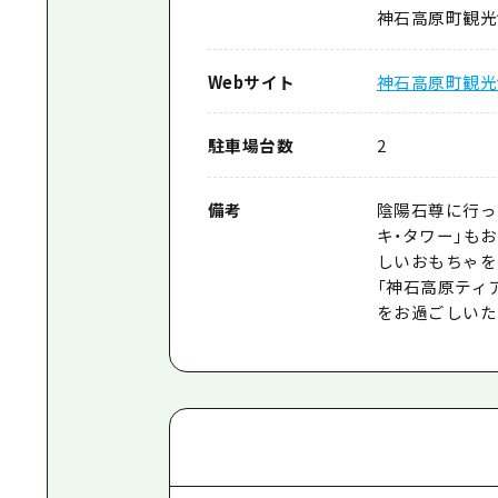
神石高原町観光
Webサイト
神石高原町観光
駐車場台数
2
備考
陰陽石尊に行っ
キ・タワー」も
しいおもちゃを
「神石高原ティ
をお過ごしいた