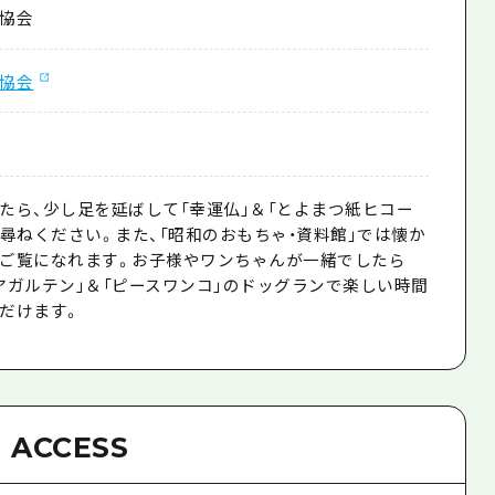
協会
協会
たら、少し足を延ばして「幸運仏」＆「とよまつ紙ヒコー
お尋ねください。また、「昭和のおもちゃ・資料館」では懐か
ご覧になれます。お子様やワンちゃんが一緒でしたら
アガルテン」＆「ピースワンコ」のドッグランで楽しい時間
だけます。
ACCESS