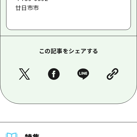
廿日市市
この記事をシェアする
特集