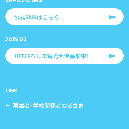
OFFICIAL SNS
公式SNSはこちら
JOIN US !
HITひろしま観光大使募集中！
LINK
事業者・学校関係者の皆さま