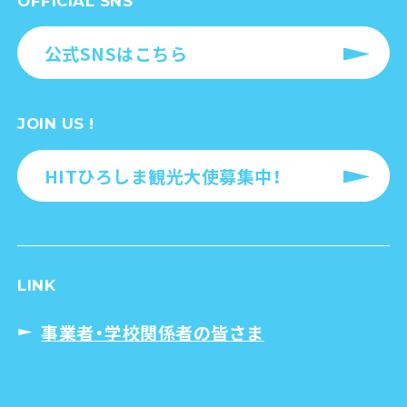
OFFICIAL SNS
公式SNSはこちら
JOIN US !
HITひろしま観光大使募集中！
LINK
事業者・学校関係者の皆さま