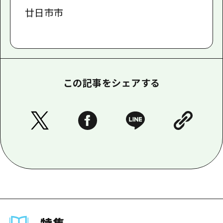
廿日市市
この記事をシェアする
特集