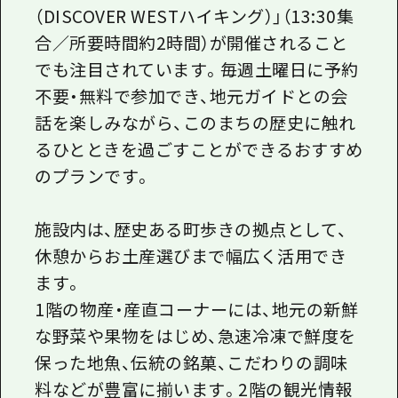
（DISCOVER WESTハイキング）」（13:30集
合／所要時間約2時間）が開催されること
でも注目されています。毎週土曜日に予約
不要・無料で参加でき、地元ガイドとの会
話を楽しみながら、このまちの歴史に触れ
るひとときを過ごすことができるおすすめ
のプランです。
施設内は、歴史ある町歩きの拠点として、
休憩からお土産選びまで幅広く活用でき
ます。
1階の物産・産直コーナーには、地元の新鮮
な野菜や果物をはじめ、急速冷凍で鮮度を
保った地魚、伝統の銘菓、こだわりの調味
料などが豊富に揃います。2階の観光情報