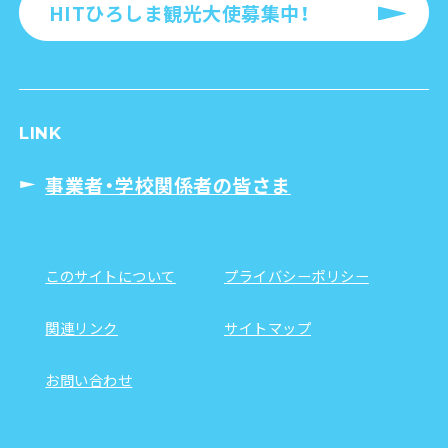
HITひろしま観光大使募集中！
LINK
事業者・学校関係者の皆さま
このサイトについて
プライバシーポリシー
関連リンク
サイトマップ
お問い合わせ