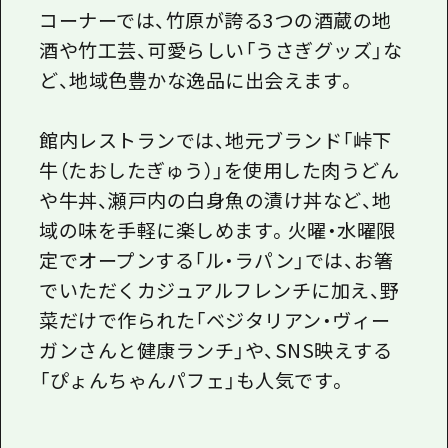
コーナーでは、竹原が誇る3つの酒蔵の地
酒や竹工芸、可愛らしい「うさぎグッズ」な
ど、地域色豊かな逸品に出会えます。
館内レストランでは、地元ブランド「峠下
牛（たおしたぎゅう）」を使用した肉うどん
や牛丼、瀬戸内の白身魚の漬け丼など、地
域の味を手軽に楽しめます。火曜・水曜限
定でオープンする「ル・ラパン」では、お箸
でいただくカジュアルフレンチに加え、野
菜だけで作られた「ベジタリアン・ヴィー
ガンさんと健康ランチ」や、SNS映えする
「ぴょんちゃんパフェ」も人気です。