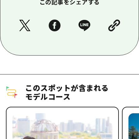
この記事をシェアする
このスポットが含まれる
モデルコース