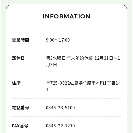
INFORMATION
営業時間
9:00～17:00
定休日
第3水曜日 年末年始休業：12月31日～1
月3日
住所
〒
725-0022
広島県竹原市本町1丁目1-
1
電話番号
0846-23-5100
FAX番号
0846-22-1210