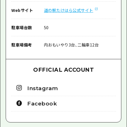
Webサイト
道の駅たけはら公式サイト
駐車場台数
50
駐車場備考
内おもいやり3台、二輪車12台
OFFICIAL ACCOUNT
Instagram
Facebook