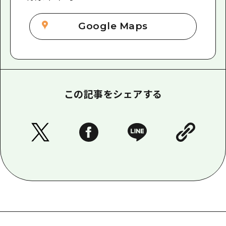
Google Maps
この記事をシェアする