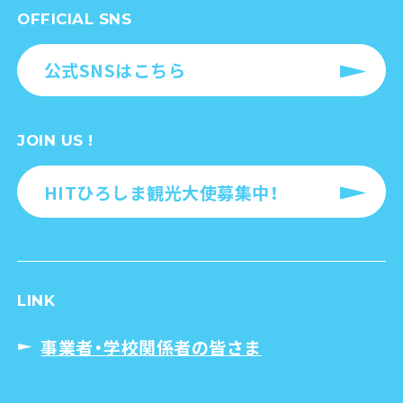
OFFICIAL SNS
公式SNSはこちら
JOIN US !
HITひろしま観光大使募集中！
LINK
事業者・学校関係者の皆さま