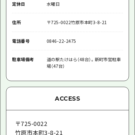
定休日
水曜日
住所
〒
725-0022
竹原市本町3-8-21
電話番号
0846-22-2475
駐車場備考
道の駅たけはら（48台）。新町市営駐車
場（47台）
ACCESS
〒
725-0022
竹原市本町3-8-21