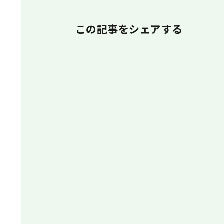
この記事をシェアする