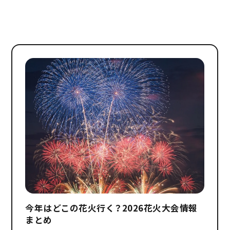
今年はどこの花火行く？2026花火大会情報
まとめ