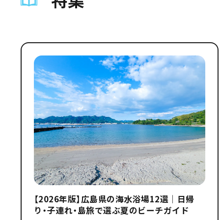
【2026年版】広島県の海水浴場12選｜日帰
り・子連れ・島旅で選ぶ夏のビーチガイド