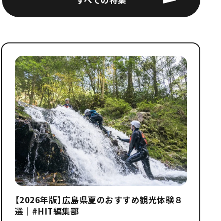
【2026年版】広島県夏のおすすめ観光体験８
選｜#HIT編集部