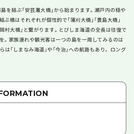
刈島を結ぶ「安芸灘大橋」から始まります。瀬戸内の穏や
結ぶ橋はそれぞれが個性的で「蒲刈大橋」「豊島大橋」
」「岡村大橋」と繋がります。とびしま海道の全長は往復で
を。家族連れや観光客は一つの島を一周してみるのは
らは「しまなみ海道」や「今治」への航路もあり，ロング
NFORMATION