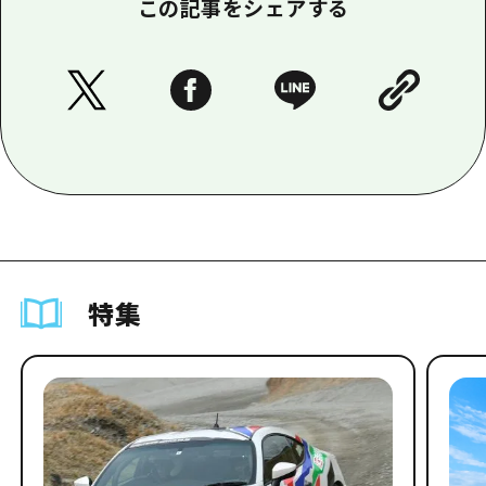
この記事をシェアする
特集