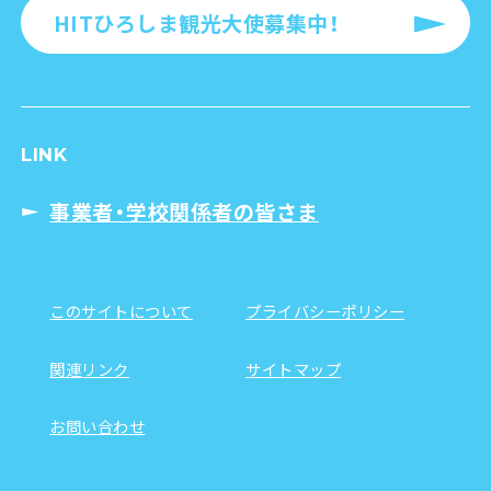
HITひろしま観光大使募集中！
LINK
事業者・学校関係者の皆さま
このサイトについて
プライバシーポリシー
関連リンク
サイトマップ
お問い合わせ