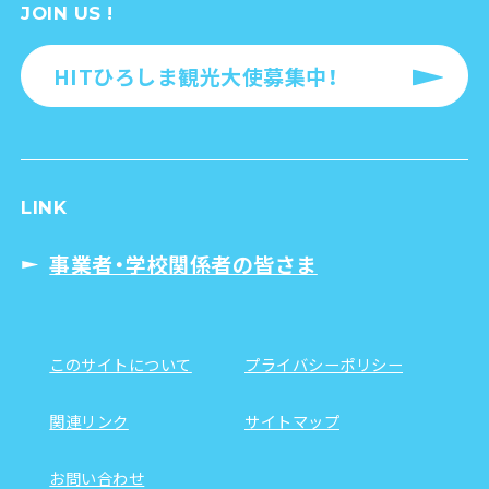
JOIN US !
HITひろしま観光大使募集中！
LINK
事業者・学校関係者の皆さま
このサイトについて
プライバシーポリシー
関連リンク
サイトマップ
お問い合わせ