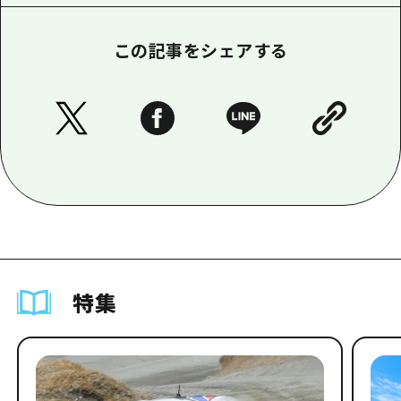
この記事をシェアする
特集