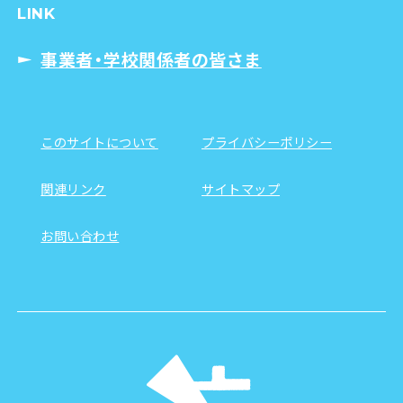
LINK
事業者・学校関係者の皆さま
このサイトについて
プライバシーポリシー
関連リンク
サイトマップ
お問い合わせ