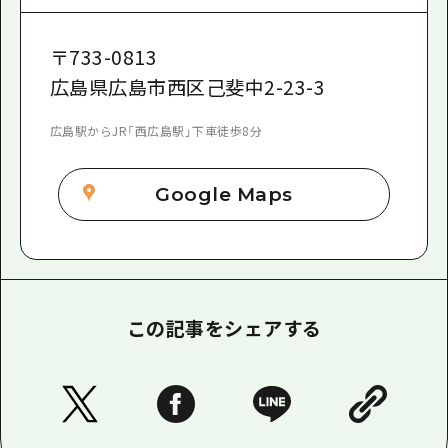
〒
733-0813
広島県広島市西区己斐中2-23-3
広島駅からJR「西広島駅」下車徒歩8分
Google Maps
この記事をシェアする