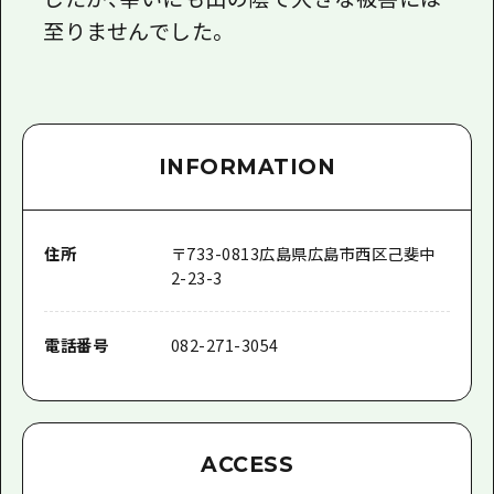
至りませんでした。
INFORMATION
住所
〒
733-0813
広島県広島市西区己斐中
2-23-3
電話番号
082-271-3054
ACCESS