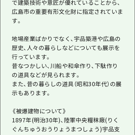
で建築技術や意匠が優れていることから、
広島市の重要有形文化財に指定されていま
す。
地場産業ばかりでなく、宇品築港や広島の
歴史、人々の暮らしなどについても展示を
行っています。
昔なつかしい、川船や和傘作り、下駄作り
の道具などが見られます。
また、昔の暮らしの道具（昭和30年代）の展
示もあります。
《被爆建物について》
1897年(明治30年)、陸軍中央糧秣廠(りく
ぐんちゅうおうりょうまつしょう)宇品支