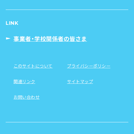
LINK
事業者・学校関係者の皆さま
このサイトについて
プライバシーポリシー
関連リンク
サイトマップ
お問い合わせ