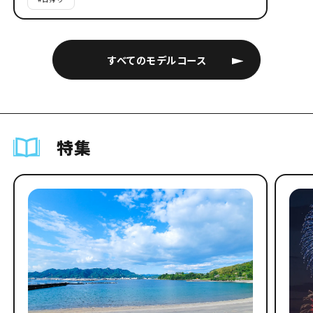
すべてのモデルコース
特集