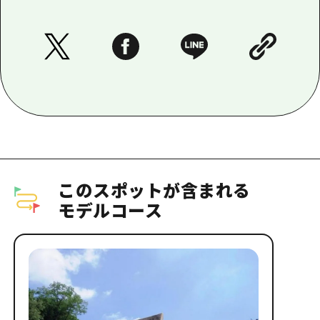
このスポットが含まれる
モデルコース