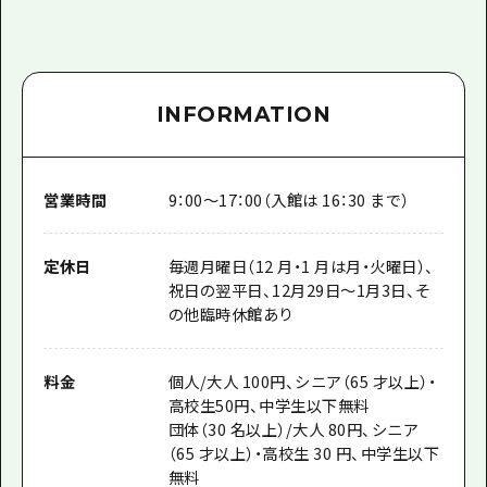
INFORMATION
営業時間
9：00～17：00（入館は 16：30 まで）
定休日
毎週月曜日（12 月・1 月は月・火曜日）、
祝日の翌平日、12月29日～1月3日、そ
の他臨時休館あり
料金
個人/大人 100円、シニア（65 才以上）・
高校生50円、中学生以下無料
団体（30 名以上）/大人 80円、シニア
（65 才以上）・高校生 30 円、中学生以下
無料