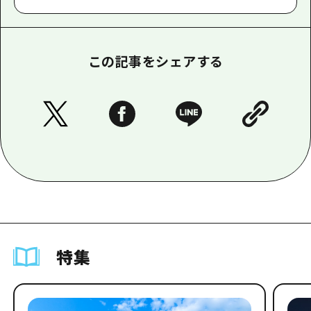
この記事をシェアする
特集