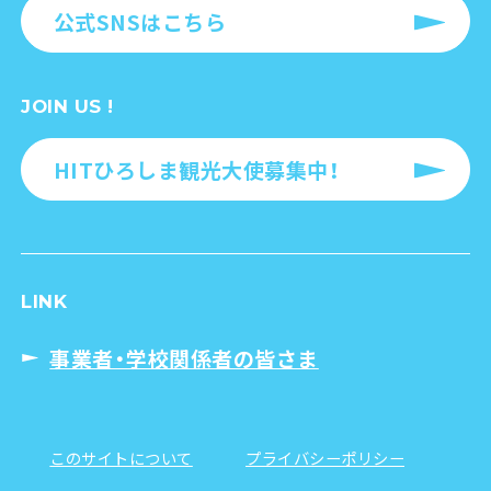
公式SNSはこちら
JOIN US !
HITひろしま観光大使募集中！
LINK
事業者・学校関係者の皆さま
このサイトについて
プライバシーポリシー