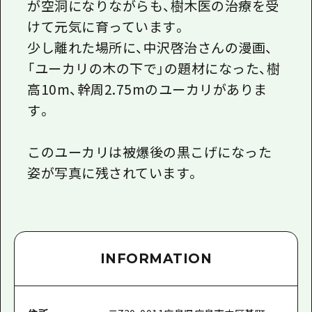
が空洞になりながらも、樹木医の治療を受
けて元気に育っています。
少し離れた場所に、中沢啓治さんの漫画、
「ユーカリの木の下で」の題材になった、樹
高10m、幹周2.75mのユーカリがありま
す。
このユーカリは被爆後の黒こげになった
姿が写真に残されています。
INFORMATION