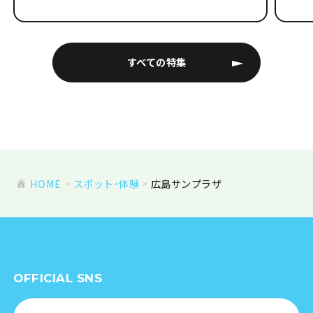
すべての特集
HOME
スポット・体験
広島サンプラザ
OFFICIAL SNS