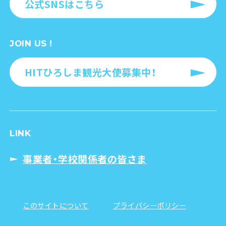
公式SNSはこちら
JOIN US !
HITひろしま観光大使募集中！
LINK
事業者・学校関係者の皆さま
このサイトについて
プライバシーポリシー