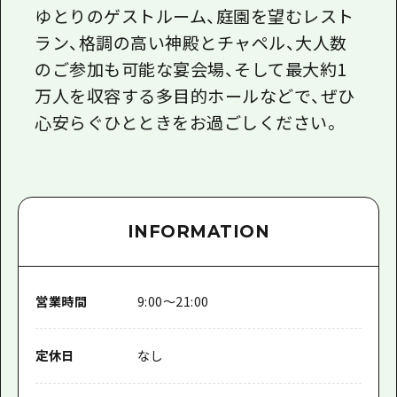
ゆとりのゲストルーム、庭園を望むレスト
ラン、格調の高い神殿とチャペル、大人数
のご参加も可能な宴会場、そして最大約1
万人を収容する多目的ホールなどで、ぜひ
心安らぐひとときをお過ごしください。
INFORMATION
営業時間
9:00～21:00
定休日
なし