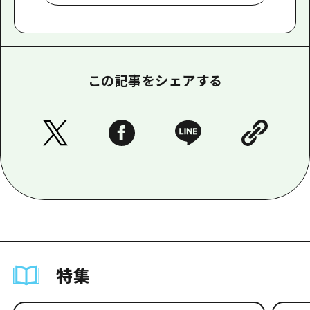
この記事をシェアする
特集