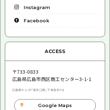
Instagram
Facebook
ACCESS
〒
733-0833
広島県広島市西区商工センター3-1-1
広島駅からJR「新井口駅」下車徒歩5分
Google Maps