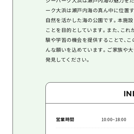
シーパーク大浜は瀬戸内海の魅力をた
ーク大浜は瀬戸内海の真ん中に位置す
自然を活かした海の公園です。本施設
ことを目的としています。また、これ
験や学習の機会を提供することで、こ
んな願いを込めています。ご家族や大
発見してください。
I
営業時間
10:00~18:00