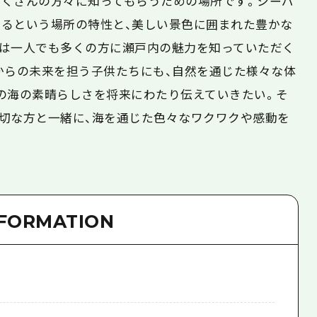
くさんの方々に知ってもらうための場所です。シーパ
るという場所の特性と、美しい景色に囲まれた豊かな
は一人でも多くの方に瀬戸内の魅力を知っていただく
からの未来を担う子供たちにも、自然を通じた様々な体
の海の素晴らしさを将来にわたり伝えていきたい。そ
切な方と一緒に、海を通じた色々なワクワクや感動を
NFORMATION