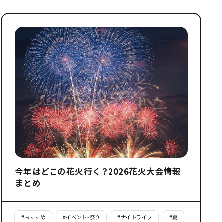
今年はどこの花火行く？2026花火大会情報
まとめ
#
おすすめ
#
イベント・祭り
#
ナイトライフ
#
夏