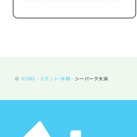
HOME
スポット・体験
シーパーク大浜