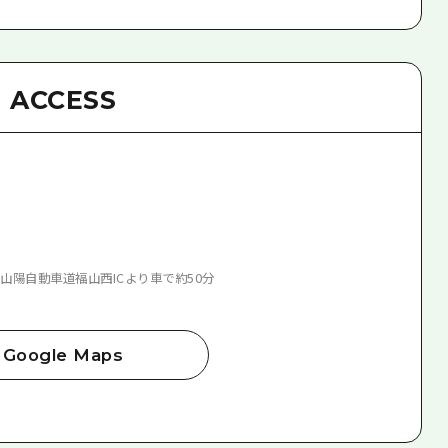
ACCESS
山陽自動車道福山西ICより車で約50分
Google Maps