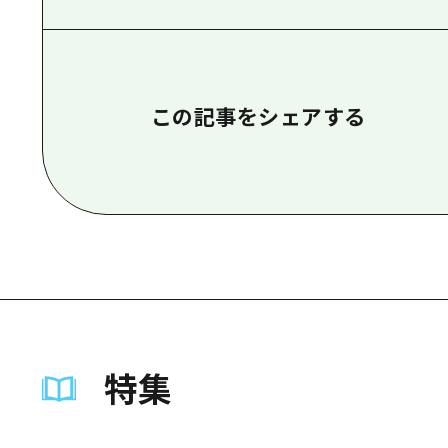
この記事をシェアする
特集