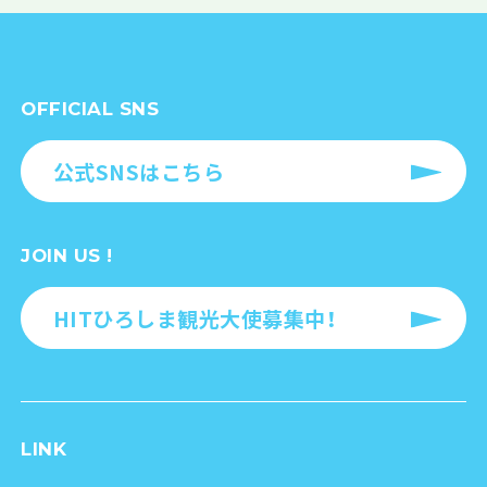
OFFICIAL SNS
公式SNSはこちら
JOIN US !
HITひろしま観光大使募集中！
LINK