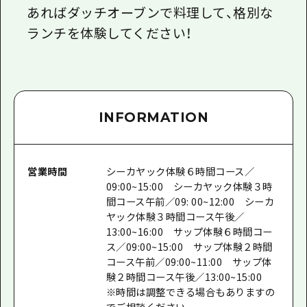
あればダッチオーブンで料理して、格別な
ランチを体験してください！
INFORMATION
営業時間
シーカヤック体験６時間コース／
09:00~15:00 シーカヤック体験３時
間コース午前／09: 00~12:00 シーカ
ヤック体験３時間コース午後／
13:00~16:00 サップ体験６時間コー
ス／09:00~15:00 サップ体験２時間
コース午前／09:00~11:00 サップ体
験２時間コース午後／13:00~15:00
※時間は調整できる場合もありますの
でご相談ください