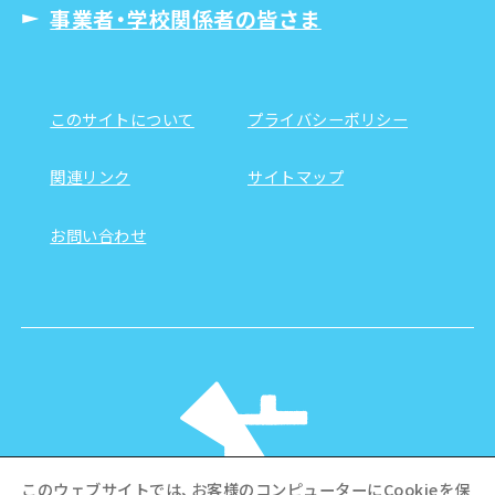
事業者・学校関係者の皆さま
このサイトについて
プライバシーポリシー
関連リンク
サイトマップ
お問い合わせ
このウェブサイトでは、お客様のコンピューターにCookieを保