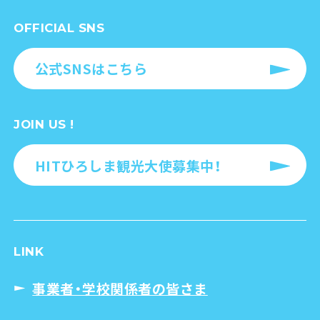
OFFICIAL SNS
公式SNSはこちら
JOIN US !
HITひろしま観光大使募集中！
LINK
事業者・学校関係者の皆さま