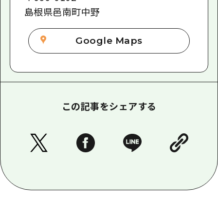
島根県邑南町中野
Google Maps
この記事をシェアする