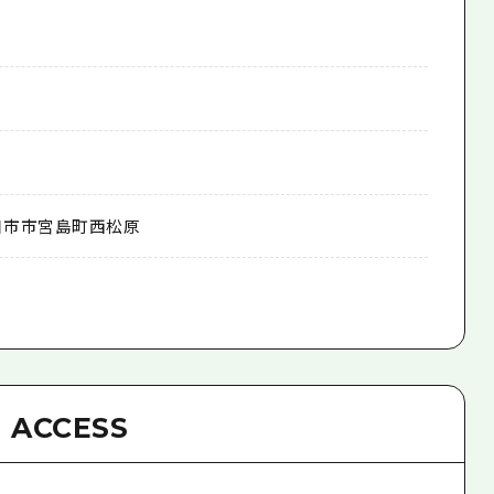
日市市宮島町西松原
ACCESS