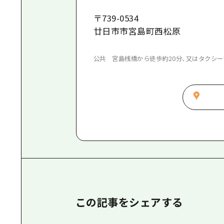
〒
739-0534
廿日市市宮島町西松原
公共 宮島桟橋から徒歩約20分、又はタクシー
この記事をシェアする