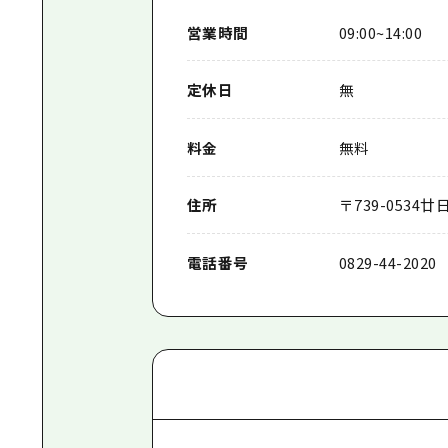
営業時間
09:00~14:00
定休日
無
料金
無料
住所
〒
739-0534
廿
電話番号
0829-44-2020