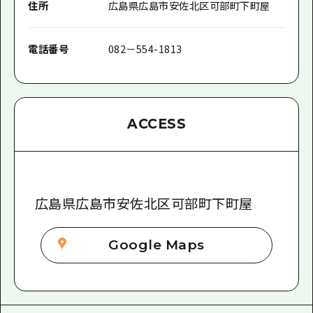
住所
広島県広島市安佐北区可部町下町屋
電話番号
082－554-1813
ACCESS
広島県広島市安佐北区可部町下町屋
Google Maps