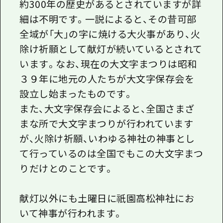
約300年の歴史があるとされていますが詳
細は不明です。一説によると、その昔可部
全域が「大」の字に焼ける大火事があり、火
除け祈願として献灯が続いているとされて
います。なお、現在の大文字まつりは昭和
３９年に地元の人たちが大文字保存会を
設立し始まったものです。
また、大文字保存会によると、全国さまざ
まな所で大文字まつりが行われています
が、火除け祈願、いわゆる神社の神事とし
て行っているのは全国でもこの大文字まつ
りだけとのことです。
献灯以外にも土曜日に祇園高松神社にお
いて神事が行われます。