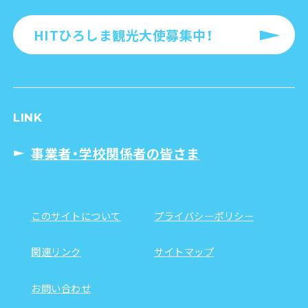
HITひろしま観光大使募集中！
LINK
事業者・学校関係者の皆さま
このサイトについて
プライバシーポリシー
関連リンク
サイトマップ
お問い合わせ