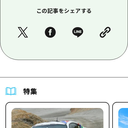
この記事をシェアする
特集