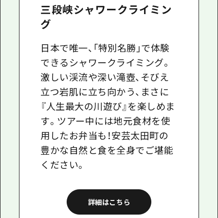
三段峡シャワークライミン
グ
日本で唯一、「特別名勝」で体験
できるシャワークライミング。
激しい渓流や深い滝壺、そびえ
立つ岩肌に立ち向かう、まさに
『人生最大の川遊び』を楽しめま
す。ツアー中には地元食材を使
用したお弁当も！安芸太田町の
豊かな自然と食を全身でご堪能
ください。
詳細はこちら