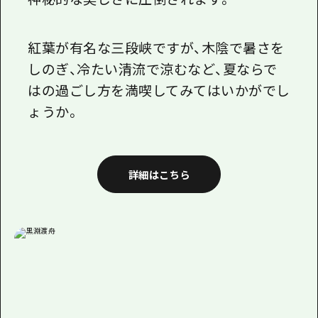
紅葉が有名な三段峡ですが、木陰で暑さを
しのぎ、冷たい清流で涼むなど、夏ならで
はの過ごし方を満喫してみてはいかがでし
ょうか。
詳細はこちら