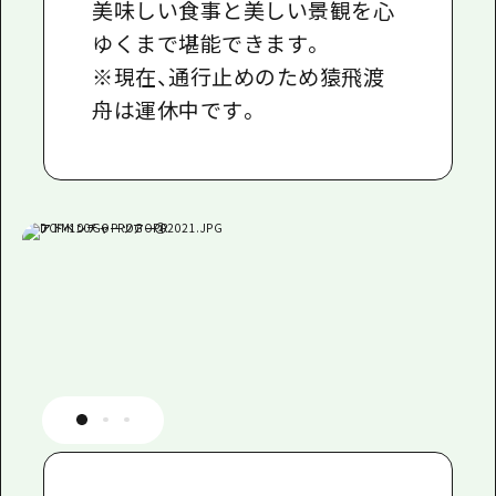
美味しい食事と美しい景観を心
ゆくまで堪能できます。
※現在、通行止めのため猿飛渡
舟は運休中です。