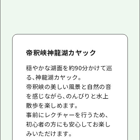
帝釈峡神龍湖カヤック
穏やかな湖面を約
90
分かけて巡
る、神龍湖カヤック。
帝釈峡の美しい風景と自然の音
を感じながら、のんびりと水上
散歩を楽しめます。
事前にレクチャーを行うため、
初心者の方にも安心してお楽し
みいただけます。