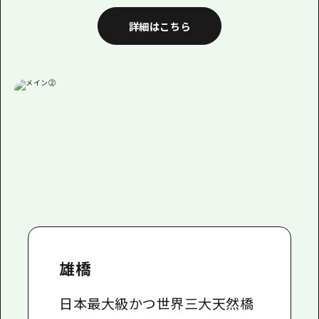
詳細はこちら
雄橋
日本最大級かつ世界三大天然橋