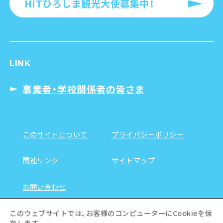
HITひろしま観光大使募集中！
LINK
事業者・学校関係者の皆さま
このサイトについて
プライバシーポリシー
関連リンク
サイトマップ
お問い合わせ
このウェブサイトでは、お客様のコンピューターにCookieを保
存します。