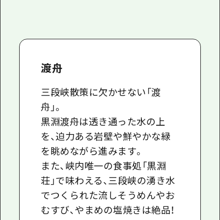
渡舟
三段峡散策に欠かせない「渡
舟」。
黒淵渡舟は透き通った水の上
を、迫力ある岩壁や鮮やかな緑
を眺めながら進みます。
また、峡内唯一の食事処「黒淵
荘」で味わえる、三段峡の湧き水
でつくられた流しそうめんやお
むすび、やまめの塩焼きは絶品！