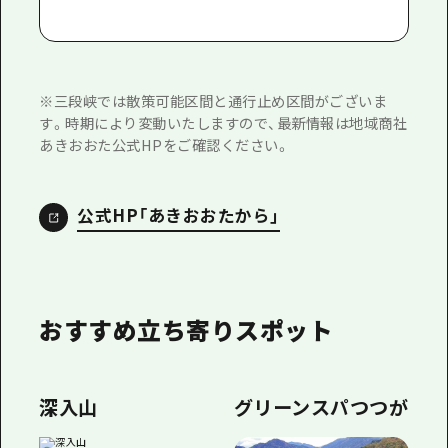
※三段峡では散策可能区間と通行止め区間がございま
す。時期により変動いたしますので、最新情報は地域商社
あきおおた公式HPをご確認ください。
公式HP「あきおおたから」
おすすめ立ち寄りスポット
深入山
グリーンスパつつが