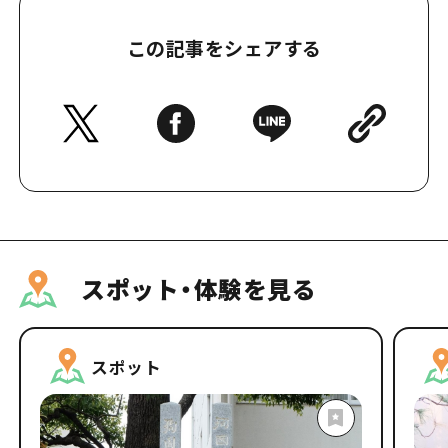
この記事をシェアする
スポット・体験を見る
スポット