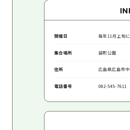
I
開催日
毎年11月上旬
集合場所
袋町公園
住所
広島県広島市中
電話番号
082-545-7611