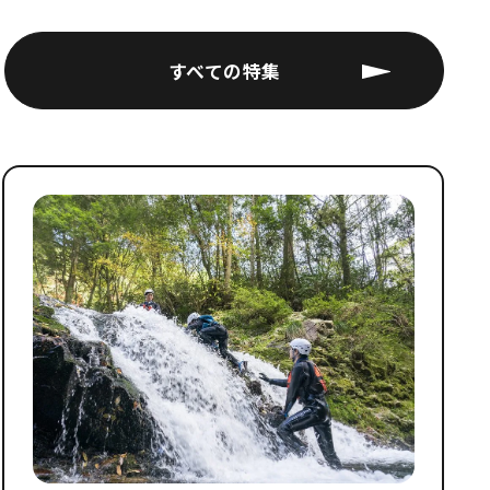
すべての特集