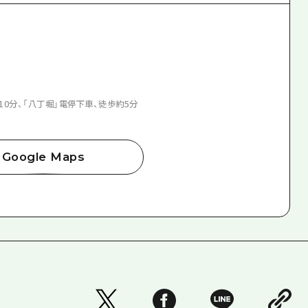
10分、「八丁堀」電停下車、徒歩約5分
Google Maps