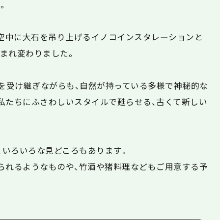
。
て空中に大石を吊り上げるイノコインスタレーションと
まれ変わりました。
神を受け継ぎながらも、自然が持っている多様で神秘的な
私たちにふさわしいスタイルで甦らせる、古くて新しい
、いろいろな見どころもあります。
られるようなものや、竹酒や猪料理などもご用意する予