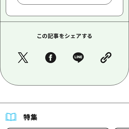
この記事をシェアする
特集