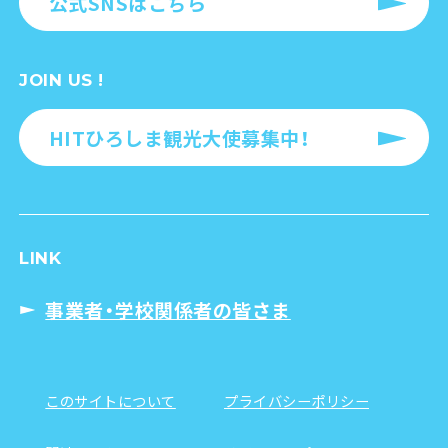
公式SNSはこちら
JOIN US !
HITひろしま観光大使募集中！
LINK
事業者・学校関係者の皆さま
このサイトについて
プライバシーポリシー