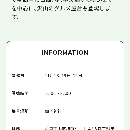
を中心に、沢山のグルメ屋台も登場しま
す。
INFORMATION
開催日
11月18、19日、20日
開始時間
10:00～22:00
集合場所
胡子神社
住所
広島市中区胡町５－１４（広島三越南