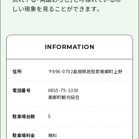
しい現象を見ることができます。
INFORMATION
住所
〒
696-0702
島根県邑智郡美郷町上野
電話番号
0855-75-1330
美郷町観光協会
駐車場台数
5
駐車場料金
無料