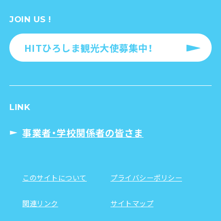
JOIN US !
HITひろしま観光大使募集中！
LINK
事業者・学校関係者の皆さま
このサイトについて
プライバシーポリシー
関連リンク
サイトマップ