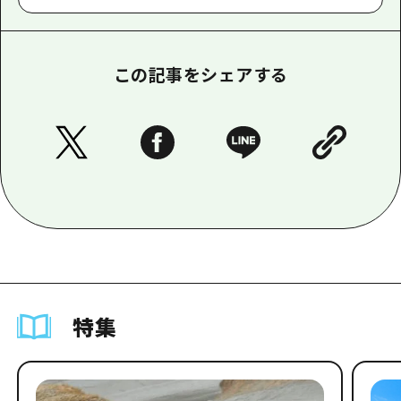
この記事をシェアする
特集