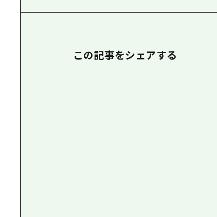
この記事をシェアする