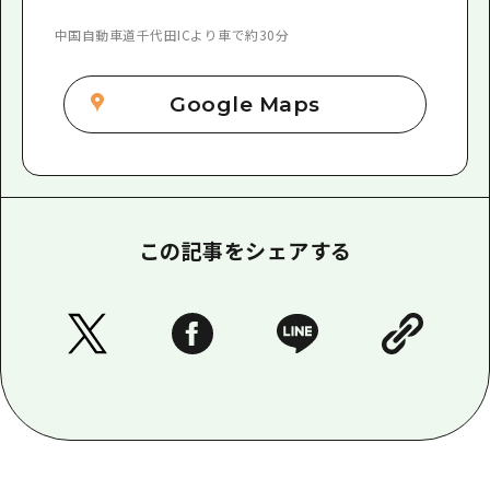
中国自動車道千代田ICより車で約30分
Google Maps
この記事をシェアする