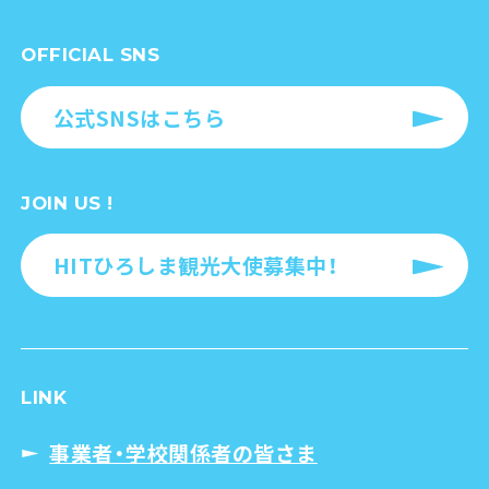
OFFICIAL SNS
公式SNSはこちら
JOIN US !
HITひろしま観光大使募集中！
LINK
事業者・学校関係者の皆さま