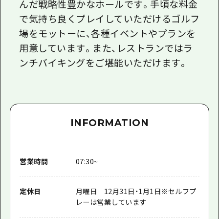
んだ戦略性豊かなホールです。手頃な料金
で気持ち良くプレイしていただけるゴルフ
場をモットーに、各種イベントやプランを
用意しています。また、レストランではラ
ンチバイキングをご堪能いただけます。
INFORMATION
営業時間
07:30~
定休日
月曜日 12月31日・1月1日※セルフプ
レーは営業しています