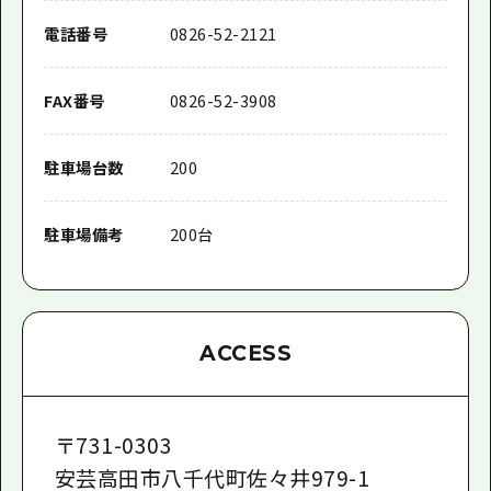
電話番号
0826-52-2121
FAX番号
0826-52-3908
駐車場台数
200
駐車場備考
200台
ACCESS
〒
731-0303
安芸高田市八千代町佐々井979-1