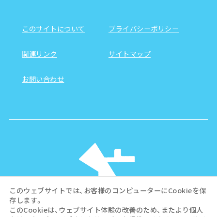
このサイトについて
プライバシーポリシー
関連リンク
サイトマップ
お問い合わせ
このウェブサイトでは、お客様のコンピューターにCookieを保
存します。
このCookieは、ウェブサイト体験の改善のため、またより個人