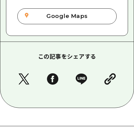
Google Maps
この記事をシェアする