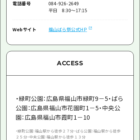
電話番号
084-926-2649
平日 8:30～17:15
Webサイト
福山ばら祭公式HP
ACCESS
・緑町公園：広島県福山市緑町9－5・ばら
公園：広島県福山市花園町1－5・中央公
園：広島県福山市霞町1－10
・緑町公園：福山駅から徒歩２７分・ばら公園：福山駅から徒歩
２５分・中央公園：福山駅から徒歩１３分