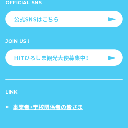
OFFICIAL SNS
公式SNSはこちら
JOIN US !
HITひろしま観光大使募集中！
LINK
事業者・学校関係者の皆さま