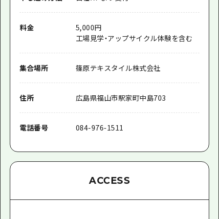
料金
5,000円
工場見学・アップサイクル体験を含む
集合場所
篠原テキスタイル株式会社
住所
広島県福山市駅家町中島703
電話番号
084-976-1511
ACCESS