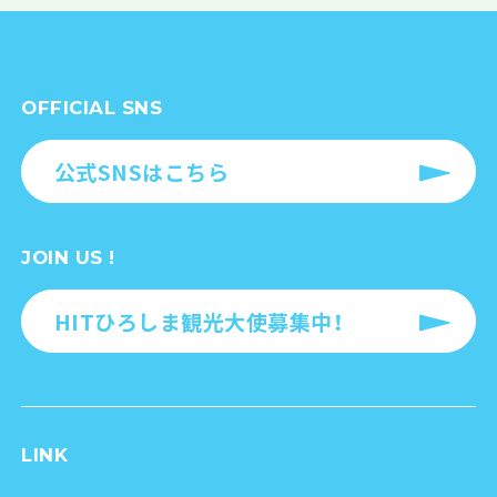
OFFICIAL SNS
公式SNSはこちら
JOIN US !
HITひろしま観光大使募集中！
LINK