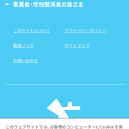
事業者・学校関係者の皆さま
このサイトについて
プライバシーポリシー
関連リンク
サイトマップ
お問い合わせ
このウェブサイトでは、お客様のコンピューターにCookieを保