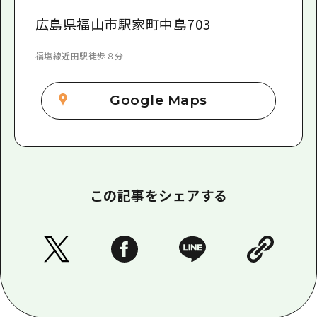
広島県福山市駅家町中島703
福塩線近田駅徒歩８分
Google Maps
この記事をシェアする