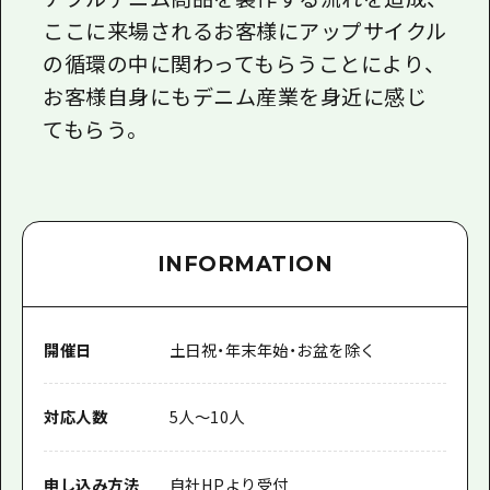
ここに来場されるお客様にアップサイクル
の循環の中に関わってもらうことにより、
お客様自身にもデニム産業を身近に感じ
てもらう。
INFORMATION
開催日
土日祝・年末年始・お盆を除く
対応人数
5人～10人
申し込み方法
自社HPより受付