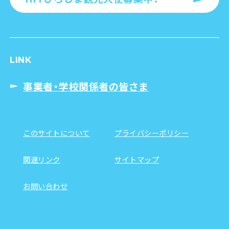
LINK
事業者・学校関係者の皆さま
このサイトについて
プライバシーポリシー
関連リンク
サイトマップ
お問い合わせ