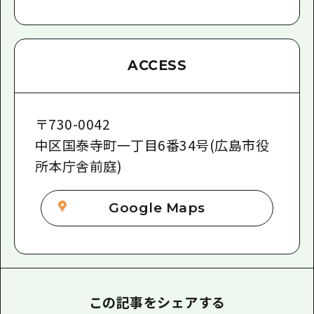
ACCESS
〒
730-0042
中区国泰寺町一丁目6番34号(広島市役
所本庁舎前庭)
Google Maps
この記事をシェアする