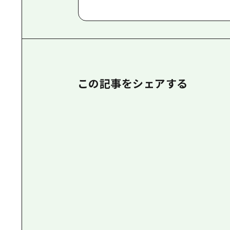
この記事をシェアする