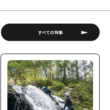
すべての特集