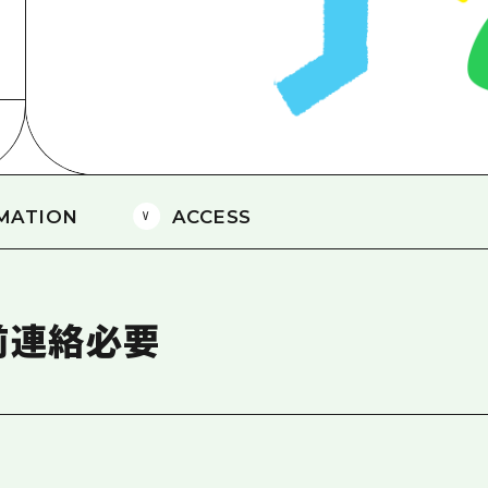
島
MATION
ACCESS
前連絡必要