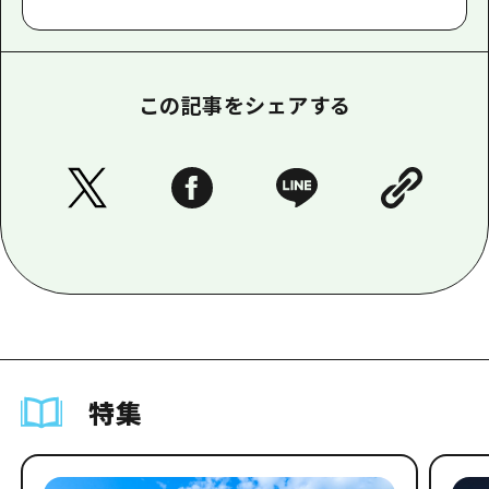
この記事をシェアする
特集