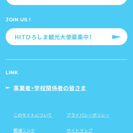
JOIN US !
HITひろしま観光大使募集中！
LINK
事業者・学校関係者の皆さま
このサイトについて
プライバシーポリシー
関連リンク
サイトマップ