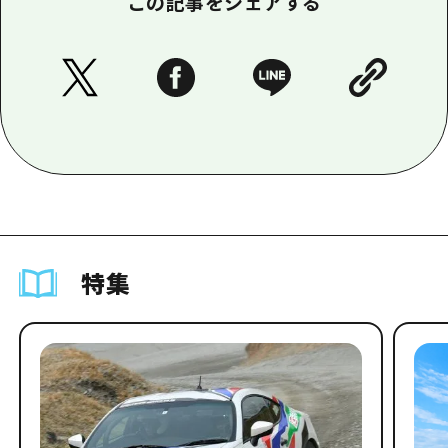
この記事をシェアする
特集