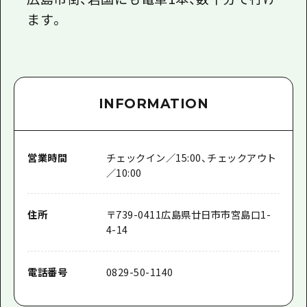
ます。
INFORMATION
営業時間
チェックイン／15:00、チェックアウト
／10:00
住所
〒
739-0411
広島県廿日市市宮島口1-
4-14
電話番号
0829-50-1140