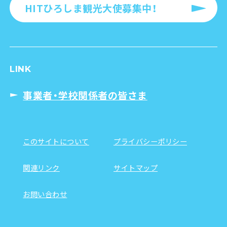
HITひろしま観光大使募集中！
LINK
事業者・学校関係者の皆さま
このサイトについて
プライバシーポリシー
関連リンク
サイトマップ
お問い合わせ