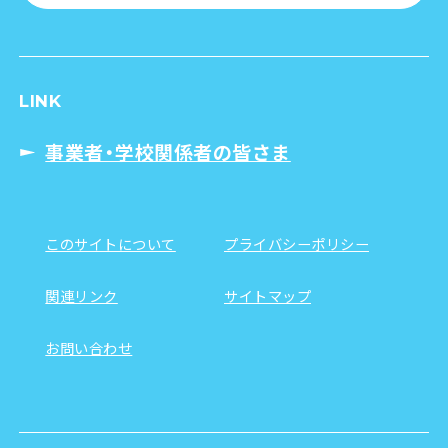
LINK
事業者・学校関係者の皆さま
このサイトについて
プライバシーポリシー
関連リンク
サイトマップ
お問い合わせ