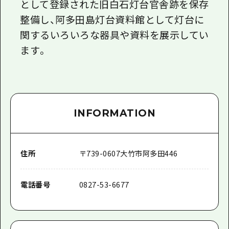
として登録された旧白石灯台官舎跡を保存
整備し、阿多田島灯台資料館として灯台に
関するいろいろな器具や資料を展示してい
ます。
INFORMATION
住所
〒
739-0607
大竹市阿多田446
電話番号
0827-53-6677