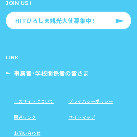
JOIN US !
HITひろしま観光大使募集中！
LINK
事業者・学校関係者の皆さま
このサイトについて
プライバシーポリシー
関連リンク
サイトマップ
お問い合わせ