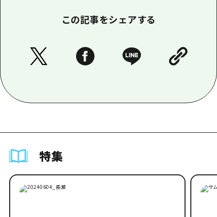
この記事をシェアする
特集