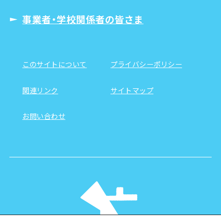
事業者・学校関係者の皆さま
このサイトについて
プライバシーポリシー
関連リンク
サイトマップ
お問い合わせ