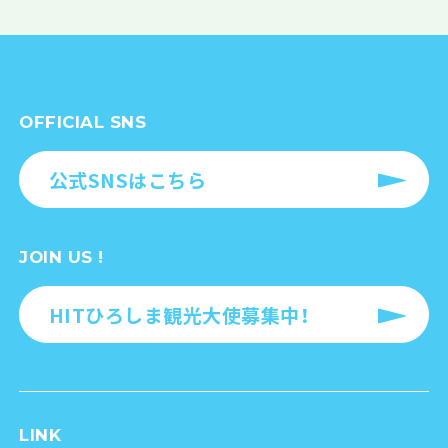
OFFICIAL SNS
公式SNSはこちら
JOIN US !
HITひろしま観光大使募集中！
LINK