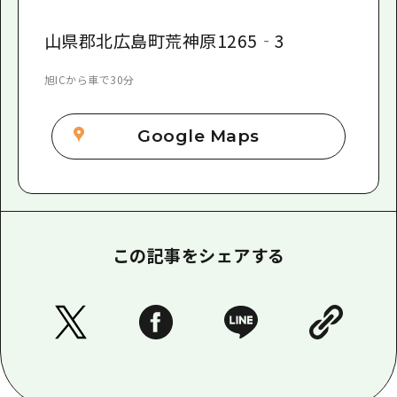
山県郡北広島町荒神原1265‐3
旭ICから車で30分
Google Maps
この記事をシェアする