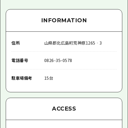
INFORMATION
住所
山県郡北広島町荒神原1265‐3
電話番号
0826-35-0578
駐車場備考
15台
ACCESS