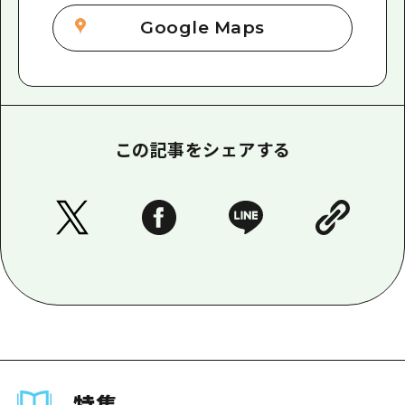
Google Maps
この記事をシェアする
特集