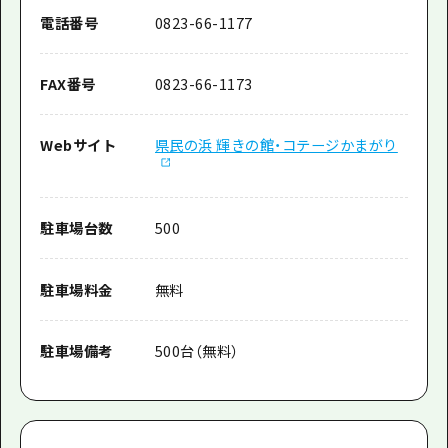
電話番号
0823-66-1177
FAX番号
0823-66-1173
Webサイト
県民の浜 輝きの館・コテージかまがり
駐車場台数
500
駐車場料金
無料
駐車場備考
500台（無料）