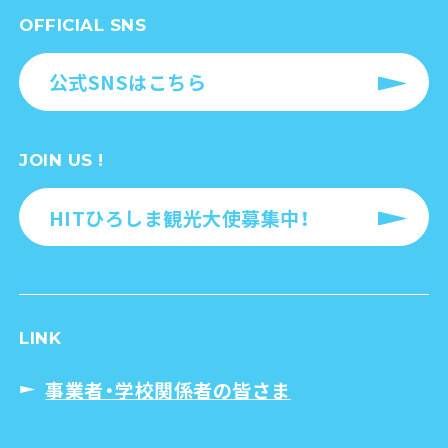
OFFICIAL SNS
公式SNSはこちら
JOIN US !
HITひろしま観光大使募集中！
LINK
事業者・学校関係者の皆さま