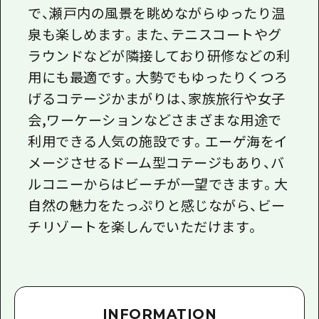
で、瀬戸内の風景を眺めながらゆったり温
泉も楽しめます。また、テニスコートやグ
ラウンドなどが隣接しており研修などの利
用にも最適です。大勢でもゆったりくつろ
げるコテージかまがりは、家族旅行や女子
会,ワーケーションなどさまざまな用途で
利用できる人気の施設です。エーゲ海をイ
メージさせるドーム型コテージもあり、バ
ルコニーからはビーチが一望できます。大
自然の魅力をたっぷりと感じながら、ビー
チリゾートを楽しんでいただけます。
INFORMATION