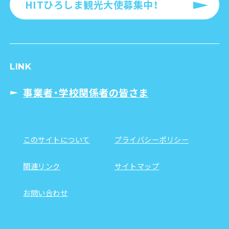
HITひろしま観光大使募集中！
LINK
事業者・学校関係者の皆さま
このサイトについて
プライバシーポリシー
関連リンク
サイトマップ
お問い合わせ