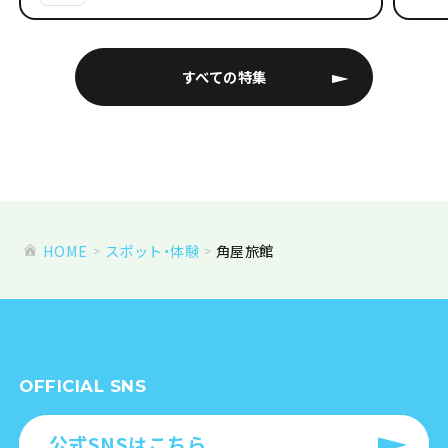
すべての特集
HOME
スポット・体験
角屋旅館
OFFICIAL SNS
公式SNSはこちら