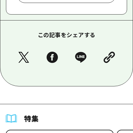
この記事をシェアする
特集