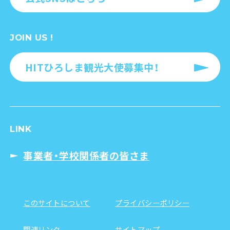
JOIN US !
HITひろしま観光大使募集中！
LINK
事業者・学校関係者の皆さま
このサイトについて
プライバシーポリシー
関連リンク
サイトマップ