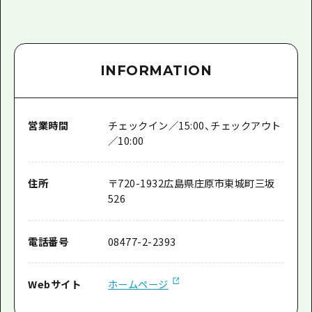
INFORMATION
営業時間
チェックイン／15:00、チェックアウト
／10:00
住所
〒
720-1932
広島県庄原市東城町三坂
526
電話番号
08477-2-2393
Webサイト
ホームページ