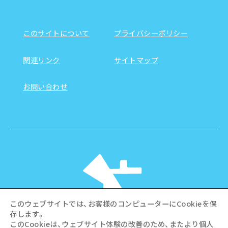
このサイトについて
プライバシーポリシー
関連リンク
サイトマップ
お問い合わせ
このウェブサイトでは、お客様のコンピューターにCookieを保
存します。
このCookieは、ウェブサイト体験の改善のため、またより個人