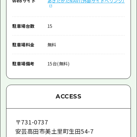
Webサイト
あきたかたNAVI（外部サイトへリンク）
駐車場台数
15
駐車場料金
無料
駐車場備考
15台(無料)
ACCESS
〒
731-0737
安芸高田市美土里町生田54-7