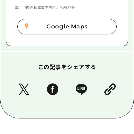
車 中国自動車道高田ICから約25分
Google Maps
この記事をシェアする