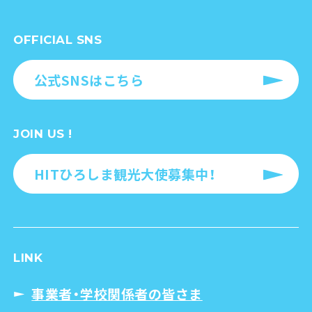
OFFICIAL SNS
公式SNSはこちら
JOIN US !
HITひろしま観光大使募集中！
LINK
事業者・学校関係者の皆さま