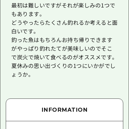
最初は難しいですがそれが楽しみの1つで
もあります。
どうやったらたくさん釣れるか考えると面
白いです。
釣った魚はもちろんお持ち帰りできます
がやっぱり釣れたてが美味しいのでそこ
で炭火で焼いて食べるのがオススメです。
夏休みの思い出づくりの1つにいかがでし
ょうか。
INFORMATION