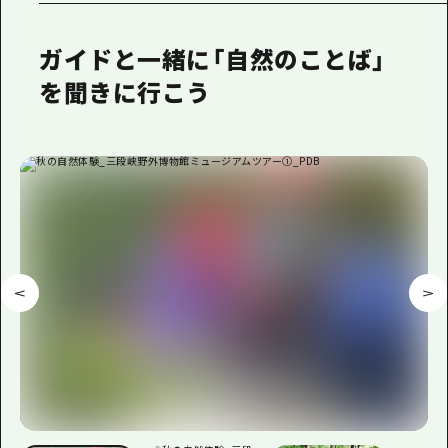
ガイドと一緒に「自然のことば」
を聞きに行こう