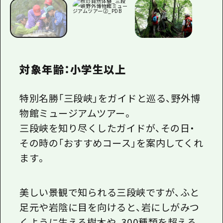
対象年齢：小学生以上
特別名勝「三段峡」をガイドと巡る、野外博
物館ミュージアムツアー。
三段峡を知り尽くしたガイドが、その日・
その時の「おすすめコース」を案内してくれ
ます。
美しい景観で知られる三段峡ですが、ふと
足元や岩陰に目を向けると、岩にしがみつ
くように生える樹木や、300種類を超える