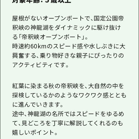
屋根がないオープンボートで、国定公園帝
釈峡の神龍湖をダイナミックに駆け抜け
る「帝釈峡オープンボート」。
時速約60kmのスピード感や水しぶきに大
興奮する、乗り物好きな親子にぴったりの
アクティビティです。
紅葉に染まる秋の帝釈峡を、大自然の中を
探検しているかのようなワクワク感ととも
に進んでいきます。
途中、神龍湖の名所ではスピードをゆるめ
て、見どころを丁寧に解説してくれるのも
嬉しいポイント。