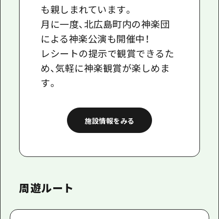
も親しまれています。
月に一度、北広島町内の神楽団
による神楽公演も開催中！
レシートの提示で観賞できるた
め、気軽に神楽観賞が楽しめま
す。
施設情報をみる
周遊ルート