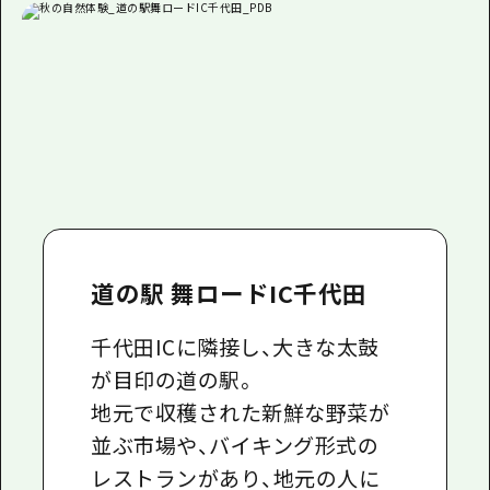
道の駅 舞ロードIC千代田
千代田ICに隣接し、大きな太鼓
が目印の道の駅。
地元で収穫された新鮮な野菜が
並ぶ市場や、バイキング形式の
レストランがあり、地元の人に