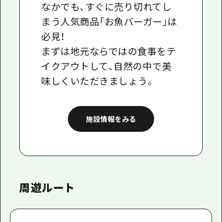
なかでも、すぐに売り切れてし
まう人気商品「お魚バーガー」は
必見！
まずは地元ならではの食事をテ
イクアウトして、自然の中で美
味しくいただきましょう。
施設情報をみる
周遊ルート