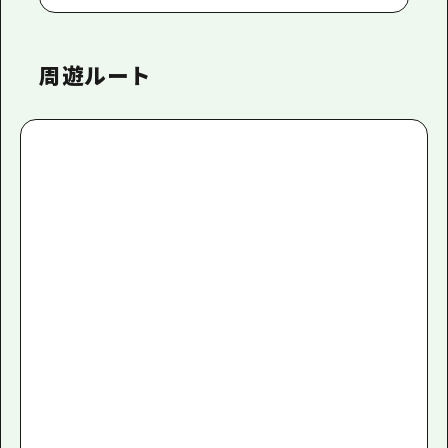
周遊ルート