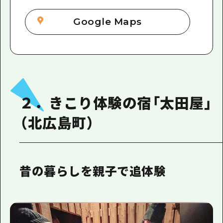
Google Maps
２．きこり体験の宿「太田屋」
（北広島町）
昔の暮らしを親子で追体験