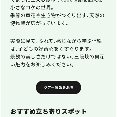
小さなコケの世界。
季節の草花や生き物がつくり出す、天然の
博物館が広がっています。
実際に見て、ふれて、感じながら学ぶ体験
は、子どもの好奇心をくすぐります。
景観の美しさだけではない、三段峡の奥深
い魅力をお楽しみください。
ツアー情報をみる
おすすめ立ち寄りスポット