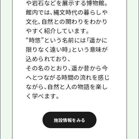
や岩石などを展示する博物館。
館内では、縄文時代の暮らしや
文化、自然との関わりをわかり
やすく紹介しています。
“時悠”という名前には「遥かに
限りなく遠い時」という意味が
込められており、
その名のとおり、遥か昔から今
へとつながる時間の流れを感じ
ながら、自然と人の物語を楽し
く学べます。
施設情報をみる