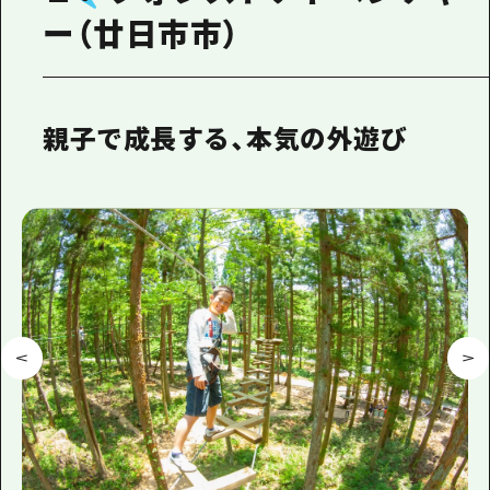
ー（廿日市市）
親子で成長する、本気の外遊び