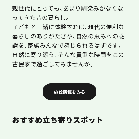
親世代にとっても、あまり馴染みがなくな
ってきた昔の暮らし。
子どもと一緒に体験すれば、現代の便利な
暮らしのありがたさや、自然の恵みへの感
謝を、家族みんなで感じられるはずです。
自然に寄り添う、そんな貴重な時間をこの
古民家で過ごしてみませんか。
施設情報をみる
おすすめ立ち寄りスポット