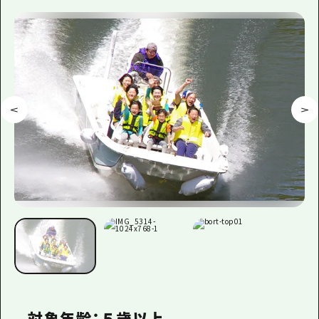
対象年齢：５歳以上