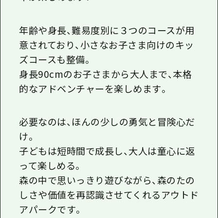
年齢や身長、難易度別に３つのコースが用
意されており、小さなお子さま向けのキッ
ズコースも整備。
身長90cmのお子さまから大人まで、本格
的なアドベンチャーを楽しめます。
必要なのは、ほんの少しの勇気と冒険心だ
け。
子どもは短時間で成長し、大人は童心に返
って楽しめる。
森の中で思いっきり遊びながら、森のたの
しさや価値を再認識させてくれるアウトド
アパークです。