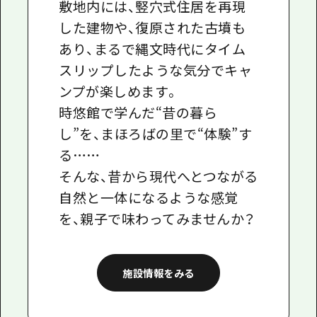
敷地内には、竪穴式住居を再現
した建物や、復原された古墳も
あり、まるで縄文時代にタイム
スリップしたような気分でキャ
ンプが楽しめます。
時悠館で学んだ“昔の暮ら
し”を、まほろばの里で“体験”す
る……
そんな、昔から現代へとつながる
自然と一体になるような感覚
を、親子で味わってみませんか？
施設情報をみる