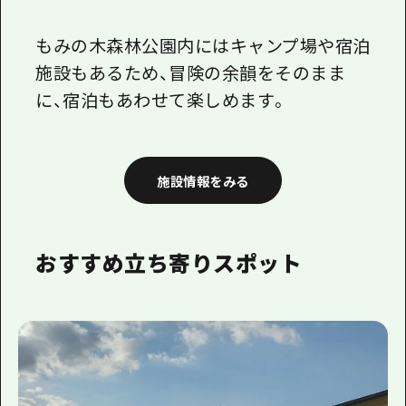
もみの木森林公園内にはキャンプ場や宿泊
施設もあるため、冒険の余韻をそのまま
に、宿泊もあわせて楽しめます。
施設情報をみる
おすすめ立ち寄りスポット