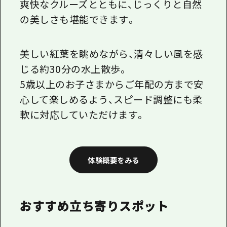
爽快なクルーズとともに、じっくりと自然
の美しさも堪能できます。
美しい紅葉を眺めながら、清々しい風を感
じる約30分の水上散歩。
5歳以上のお子さまからご年配の方まで安
心して楽しめるよう、スピード調整にも柔
軟に対応していただけます。
体験概要をみる
おすすめ立ち寄りスポット