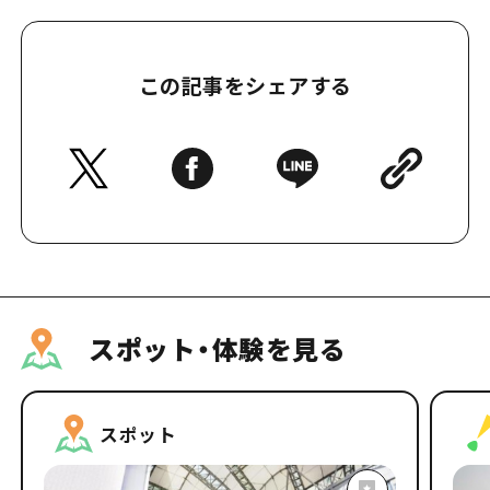
この記事をシェアする
スポット・体験を見る
スポット