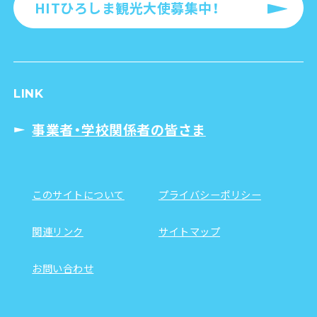
HITひろしま観光大使募集中！
LINK
事業者・学校関係者の皆さま
このサイトについて
プライバシーポリシー
関連リンク
サイトマップ
お問い合わせ