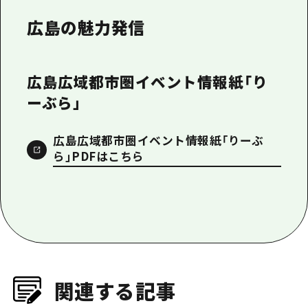
広島の魅力発信
広島広域都市圏イベント情報紙「り
ーぶら」
広島広域都市圏イベント情報紙「りーぶ
ら」PDFはこちら
関連する記事