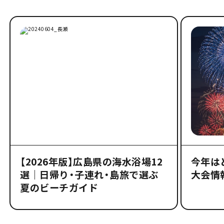
【2026年版】広島県の海水浴場12
今年は
選｜日帰り・子連れ・島旅で選ぶ
大会情
夏のビーチガイド