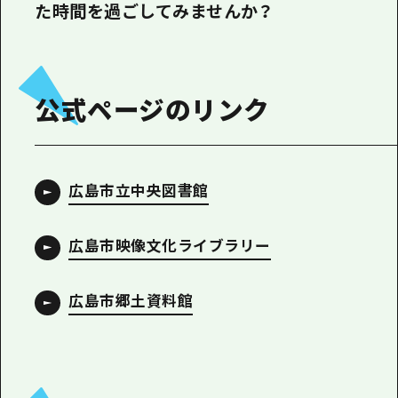
た時間を過ごしてみませんか？
公式ページのリンク
広島市立中央図書館
広島市映像文化ライブラリー
広島市郷土資料館