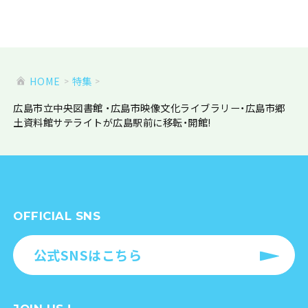
HOME
特集
広島市立中央図書館 ・広島市映像文化ライブラリー・広島市郷
土資料館サテライトが広島駅前に移転・開館!
OFFICIAL SNS
公式SNSはこちら