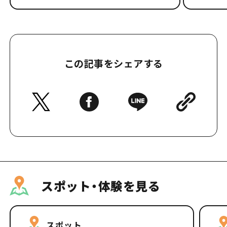
この記事をシェアする
スポット・体験を見る
スポット