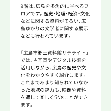
9階は、広島を多角的に学べるフ
ロアです。歴史・地理・経済・文化
などに関する資料がそろい、広
島ゆかりの文学者に関する展示
なども行われています。
「広島市郷土資料館サテライト」
では、古写真やデジタル技術を
活用しながら、広島の歴史や文
化をわかりやすく紹介します。
これまであまり知られていなか
った地域の魅力も、映像や資料
を通して楽しく学ぶことができ
ます。