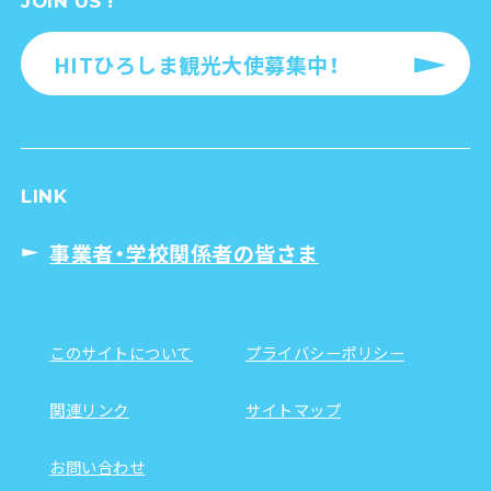
JOIN US !
HITひろしま観光大使募集中！
LINK
事業者・学校関係者の皆さま
このサイトについて
プライバシーポリシー
関連リンク
サイトマップ
お問い合わせ