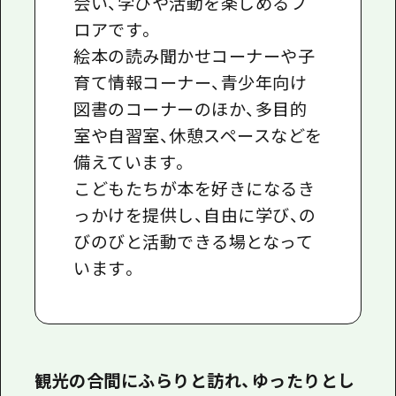
会い、学びや活動を楽しめるフ
ロアです。
絵本の読み聞かせコーナーや子
育て情報コーナー、青少年向け
図書のコーナーのほか、多目的
室や自習室、休憩スペースなどを
備えています。
こどもたちが本を好きになるき
っかけを提供し、自由に学び、の
びのびと活動できる場となって
います。
観光の合間にふらりと訪れ、ゆったりとし