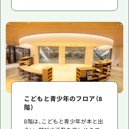
こどもと青少年のフロア（8
階）
8階は、こどもと青少年が本と出