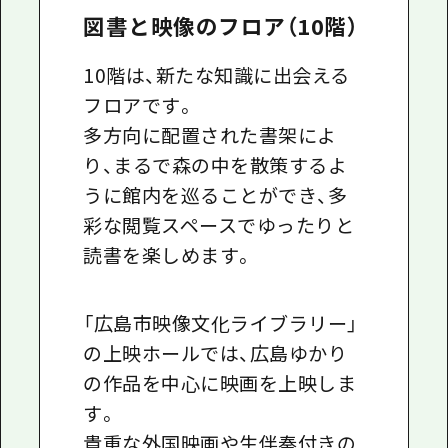
図書と映像のフロア（10階）
10階は、新たな知識に出会える
フロアです。
多方向に配置された書架によ
り、まるで森の中を散策するよ
うに館内を巡ることができ、多
彩な閲覧スペースでゆったりと
読書を楽しめます。
「広島市映像文化ライブラリー」
の上映ホールでは、広島ゆかり
の作品を中心に映画を上映しま
す。
貴重な外国映画や生伴奏付きの