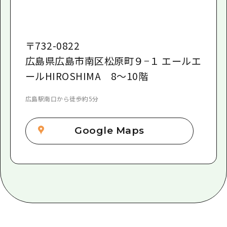
〒
732-0822
広島県広島市南区松原町９−１ エールエ
ールHIROSHIMA 8〜10階
広島駅南口から徒歩約5分
Google Maps