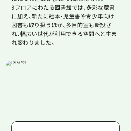
3フロアにわたる図書館では、多彩な蔵書
に加え、新たに絵本・児童書や青少年向け
図書も取り扱うほか、多目的室も新設さ
れ、幅広い世代が利用できる空間へと生ま
れ変わりました。