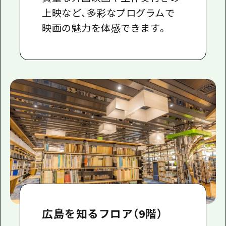
上映など、多彩なプログラムで
映画の魅力を体感できます。
広島を知るフロア（9階）