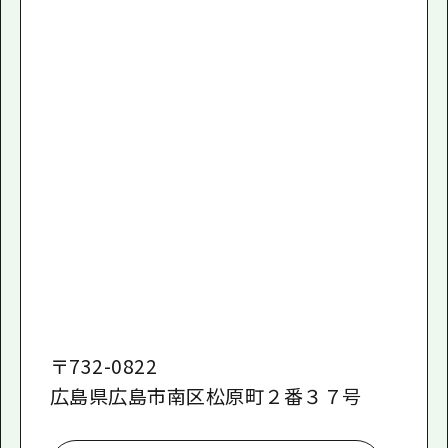
〒
732-0822
広島県広島市南区松原町２番３７号