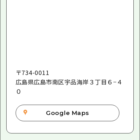
〒
734-0011
広島県広島市南区宇品海岸３丁目６−４
０
Google Maps