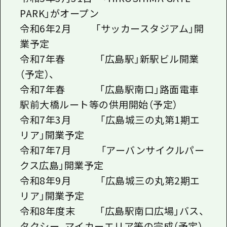
PARK」がオープン
令和6年2月 「サッカースタジアム」開
業予定
令和7年春 「広島駅」新駅ビル開業
（予定）、
令和7年春 「広島駅南口」路面電車
駅前大橋ルート等の供用開始（予定）
令和7年3月 「広島城三の丸第1期エ
リア」開業予定
令和7年7月 「アーバンサイクルパー
クス広島」開業予定
令和8年9月 「広島城三の丸第2期エ
リア」開業予定
令和8年度末 「広島駅南口広場」バス、
タクシー、マイカーエリア等の完成（予定）