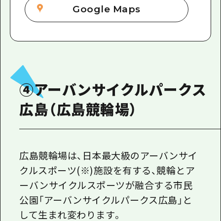
Google Maps
④アーバンサイクルパークス
広島（広島競輪場）
広島競輪場は、日本最大級のアーバンサイ
クルスポーツ(※)施設を有する、競輪とア
ーバンサイクルスポーツが融合する市民
公園「アーバンサイクルパークス広島」と
して生まれ変わります。