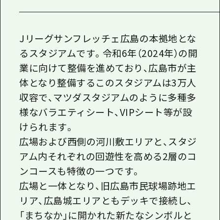
Jリーグサンフレッチェ広島の本拠地とな
るスタジアムです。令和6年（2024年）の開
業に向けて整備を進めており、広島市が主
体となり整備するこのスタジアムは3万人
収容で、マツダスタジアムのように多種多
様なバラエティシート、VIPシート等が設
けられます。
広場および西側の河川敷エリアと、スタジ
アム内それぞれの回遊性を高める2層のコ
ンコースも特徴の一つです。
広場と一体となり、旧広島市民球場跡地エ
リア、広島城エリアともデッキで接続し、
「まちなか」に開かれた新たなシンボルと