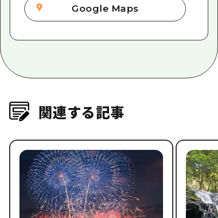
Google Maps
関連する記事