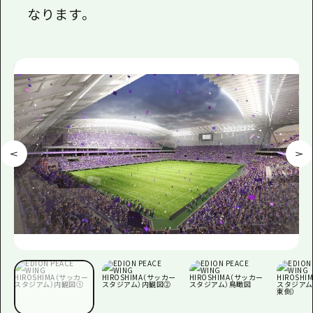
なります。