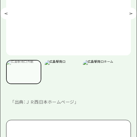
「出典：ＪＲ西日本ホームページ」