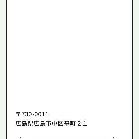
〒
730-0011
広島県広島市中区基町２１