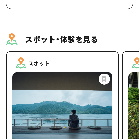
スポット・体験を見る
スポット