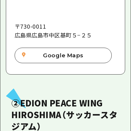
〒
730-0011
広島県広島市中区基町５−２５
Google Maps
②EDION PEACE WING
HIROSHIMA（サッカースタ
ジアム）