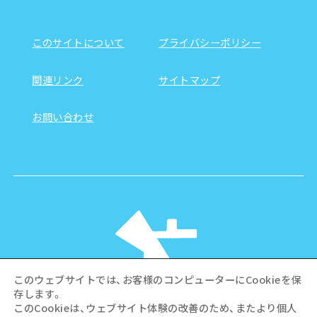
このサイトについて
プライバシーポリシー
関連リンク
サイトマップ
お問い合わせ
このウェブサイトでは、お客様のコンピューターにCookieを保
存します。
このCookieは、ウェブサイト体験の改善のため、またより個人