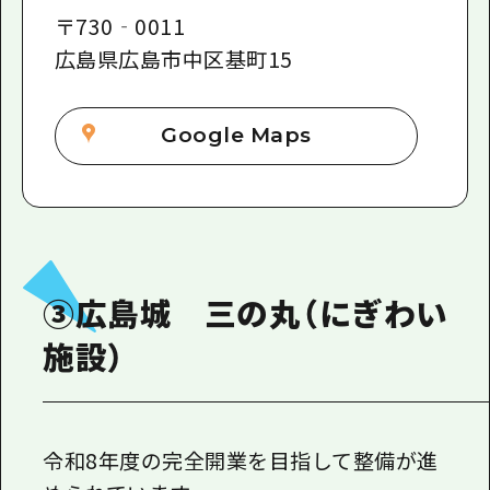
〒
730‐0011
広島県広島市中区基町15
Google Maps
③広島城 三の丸（にぎわい
施設）
令和8年度の完全開業を目指して整備が進