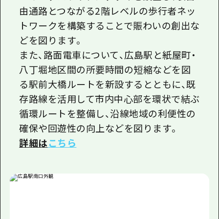
由通路とつながる2階レベルの歩行者ネッ
トワークを構築することで賑わいの創出な
どを図ります。
また、路面電車について、広島駅と紙屋町・
八丁堀地区間の所要時間の短縮などを図
る駅前大橋ルートを新設するとともに、既
存路線を活用して市内中心部を環状で結ぶ
循環ルートを整備し、沿線地域の利便性の
確保や回遊性の向上などを図ります。
詳細は
こちら