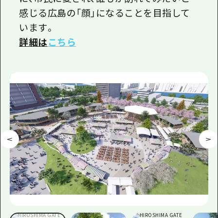
感じる広島の「顔」になることを目指して
います。
詳細は
こちら