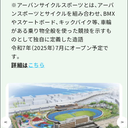
※アーバンサイクルスポーツとは、アーバ
ンスポーツとサイクルを組み合わせ、BMX
やスケートボード、キックバイク等、車輪
がある乗り物全般を使った競技を示すも
のとして独自に定義した造語
令和7年（2025年）7月にオープン予定で
す。
詳細は
こちら