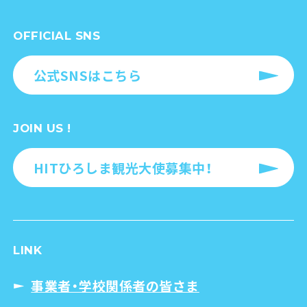
OFFICIAL SNS
公式SNSはこちら
JOIN US !
HITひろしま観光大使募集中！
LINK
事業者・学校関係者の皆さま