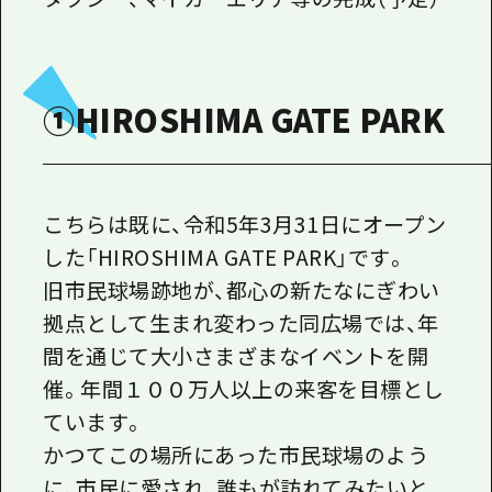
①HIROSHIMA GATE PARK
こちらは既に、令和5年3月31日にオープン
した「HIROSHIMA GATE
PARK」です。
旧市民球場跡地が、都心の新たなにぎわい
拠点
として生まれ変わった同広場では、年
間を通じて大小さまざまなイベントを開
催。年間１００万人以上の来客を目標とし
ています。
かつてこの場所にあった市民球場のよう
に、市民に愛され、誰もが訪れてみたいと