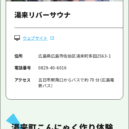
湯来リバーサウナ
ウェブサイト
住所
広島県広島市佐伯区湯来町多田2563-1
電話番号
0829-40-6016
アクセス
五日市駅南口からバスで約 70 分（広島電
鉄バス）
湯来町こんにゃく作り体験