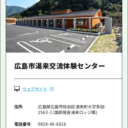
広島市湯来交流体験センター
ウェブサイト
住所
広島県広島市佐伯区湯来町大字多田
2563-1（国民宿舎湯来ロッジ隣)
電話番号
0829-40-6016