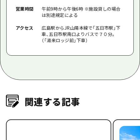
営業時間
午前9時から午後6時 ※施設貸しの場合
は別途規定による
アクセス
広島駅からJR山陽本線で「五日市駅」下
車、五日市駅南口よりバスで７０分。
（「湯来ロッジ前」下車）
関連する記事