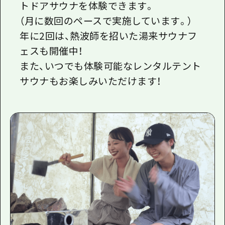
トドアサウナを体験できます。
（月に数回のペースで実施しています。）
年に2回は、熱波師を招いた湯来サウナフ
ェスも開催中！
また、いつでも体験可能なレンタルテント
サウナもお楽しみいただけます！