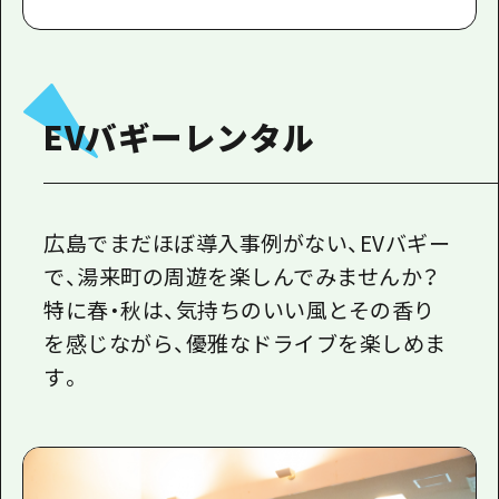
EVバギーレンタル
広島でまだほぼ導入事例がない、EVバギー
で、湯来町の周遊を楽しんでみませんか？
特に春・秋は、気持ちのいい風とその香り
を感じながら、優雅なドライブを楽しめま
す。