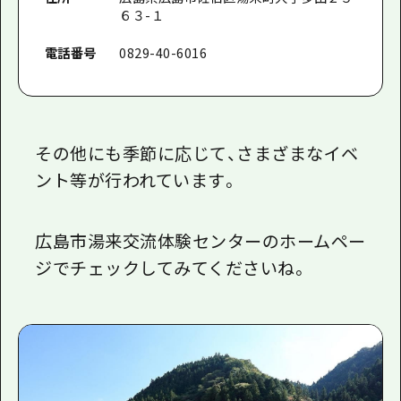
６３-１
電話番号
0829-40-6016
その他にも季節に応じて、さまざまなイベ
ント等が行われています。
広島市湯来交流体験センターのホームペー
ジでチェックしてみてくださいね。