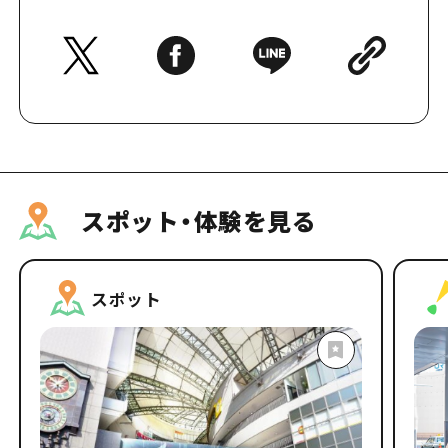
スポット・体験を見る
スポット