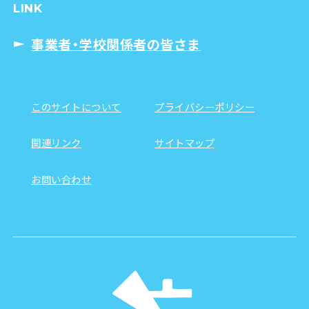
LINK
事業者・学校関係者の皆さま
このサイトについて
プライバシーポリシー
関連リンク
サイトマップ
お問い合わせ