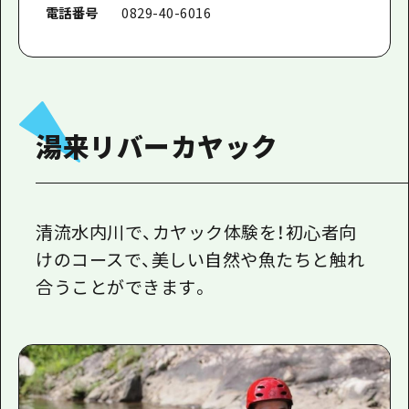
電話番号
0829-40-6016
湯来リバーカヤック
清流水内川で、カヤック体験を！初心者向
けのコースで、美しい自然や魚たちと触れ
合うことができます。