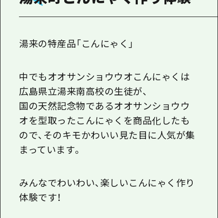
湯来の特産品「こんにゃく」
中でもオオサンショウウオこんにゃくは
広島県立湯来南高校の生徒が、
国の天然記念物であるオオサンショウウ
オを
型取ったこんにゃくを商品化したも
ので、そのキモかわいい見た目に人気が集
まっています。
みんなでわいわい、楽しいこんにゃく作り
体験です！