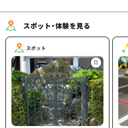
スポット・体験を見る
スポット