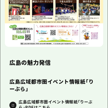
広島の魅力発信
広島広域都市圏イベント情報紙「り
ーぶら」
広島広域都市圏イベント情報紙「りーぶ
ら」PDFはこちら