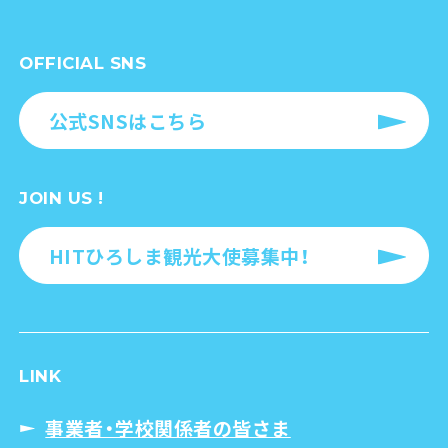
OFFICIAL SNS
公式SNSはこちら
JOIN US !
HITひろしま観光大使募集中！
LINK
事業者・学校関係者の皆さま