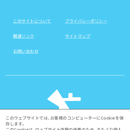
このサイトについて
プライバシーポリシー
関連リンク
サイトマップ
お問い合わせ
このウェブサイトでは、お客様のコンピューターにCookieを保
存します。
このCookieは、ウェブサイト体験の改善のため、またより個人