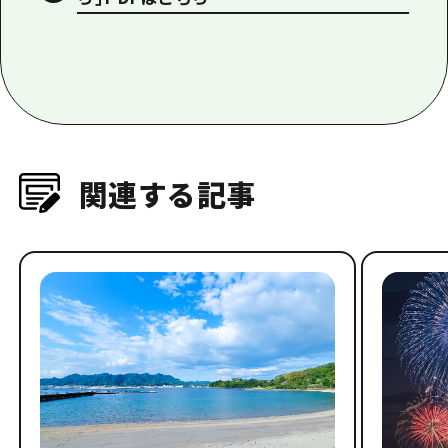
関連する記事