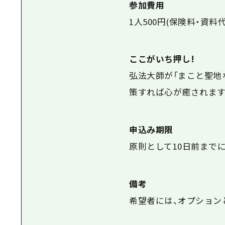
参加費用
1人500円(保険料・資料
ここがいち押し!
弘法大師が「まこと聖地
策すれば心が癒されます
申込み期限
原則として10日前まで
備考
希望者には、オプション