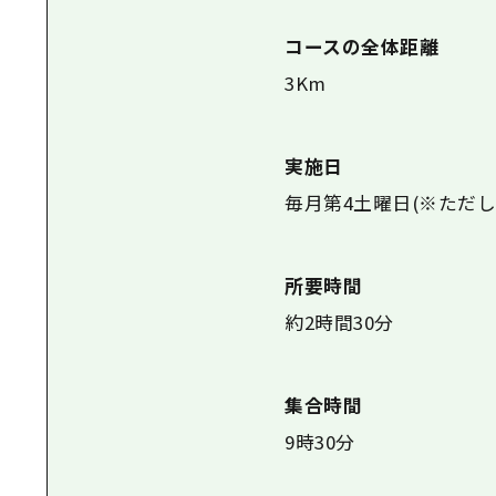
コースの全体距離
3Km
実施日
毎月第4土曜日(※ただ
所要時間
約2時間30分
集合時間
9時30分