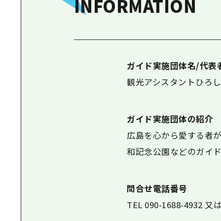
INFORMATION
ガイド実施団体名/代表
観光アシスタントひろ
ガイド実施団体の紹介
広島を心から愛する者が
和記念公園などのガイド
問合せ電話番号
TEL 090-1688-4932 