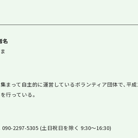
者名
しま
集まって自主的に運営しているボランティア団体で、平成1
を行っている。
又は 090-2297-5305 (土日祝日を除く 9:30～16:30)