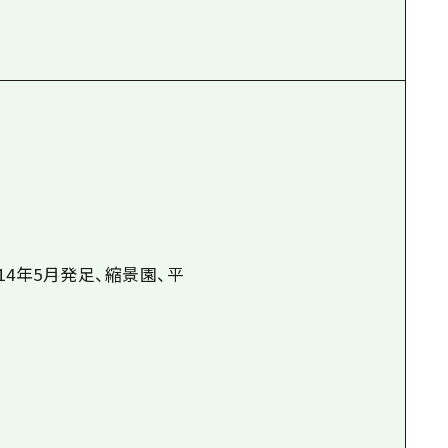
4年5月発足、縮景園、平