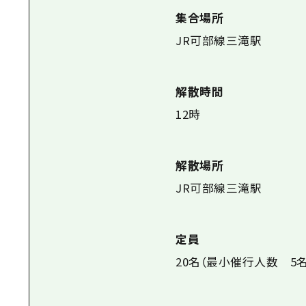
集合場所
JR可部線三滝駅
解散時間
12時
解散場所
JR可部線三滝駅
定員
20名（最小催行人数 5名