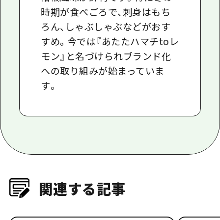
時期が食べごろで、刺身はもち
ろん、しゃぶしゃぶなどがおす
すめ。今では『あたたハマチtoレ
モン』と名づけられブランド化
への取り組みが始まっていま
す。
関連する記事