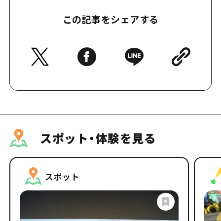
この記事をシェアする
スポット・体験を見る
スポット