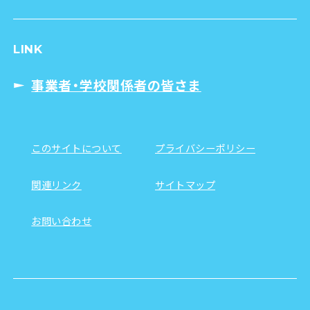
LINK
事業者・学校関係者の皆さま
このサイトについて
プライバシーポリシー
関連リンク
サイトマップ
お問い合わせ