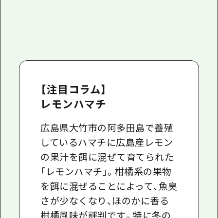
【注目コラム】
レモンハマチ
広島県大竹市の阿多田島で養殖
しているハマチに広島産レモン
の果汁を餌に混ぜて育てられた
「レモンハマチ」。柑橘系の果物
を餌に混ぜることによって、魚臭
さが少なくなり、ほのかに香る
柑橘風味が評判です。特に冬の