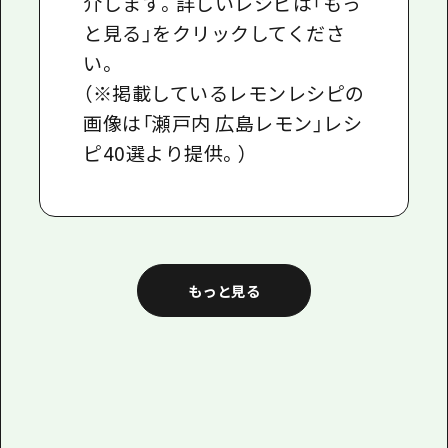
介します。詳しいレシピは「もっ
と見る」をクリックしてくださ
い。
（※掲載しているレモンレシピの
画像は「瀬戸内 広島レモン」レシ
ピ40選より提供。）
もっと見る