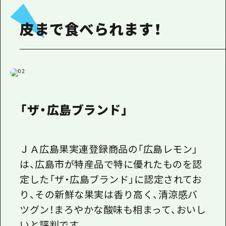
皮まで食べられます！
「ザ・広島ブランド」
ＪＡ広島果実連登録商品の「広島レモン」
は、広島市が特産品で特に優れたものを認
定した「ザ・広島ブランド」に認定されてお
り、その新鮮な果実は香り高く、清涼感バ
ツグン！まろやかな酸味も相まって、おいし
いと評判です。