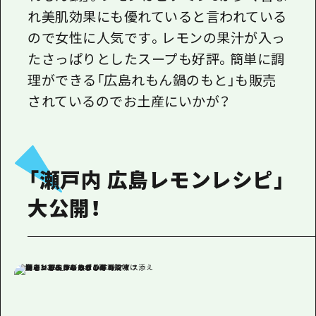
れ美肌効果にも優れていると言われている
ので女性に人気です。レモンの果汁が入っ
たさっぱりとしたスープも好評。簡単に調
理ができる「広島れもん鍋のもと」も販売
されているのでお土産にいかが？
「瀬戸内 広島レモンレシピ」
大公開！