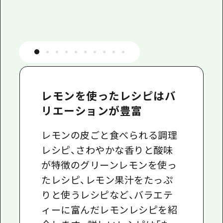
レモンを使ったレシピはバ
リエーションが豊富
レモンの皮ごと食べられる調理
レシピ、さわやかな香りと酸味
が特徴のグリーンレモンを使っ
たレシピ、レモン果汁をたっぷ
りと使うレシピなど、バラエテ
ィーに富んだレモンレシピを紹