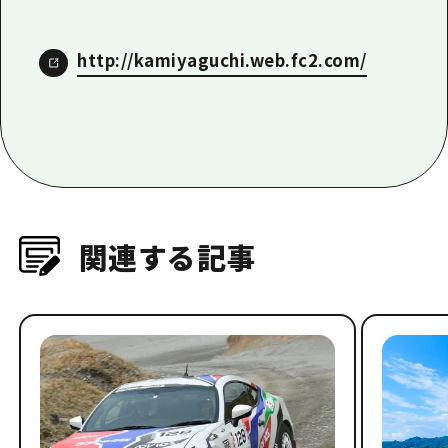
http://kamiyaguchi.web.fc2.com/
関連する記事