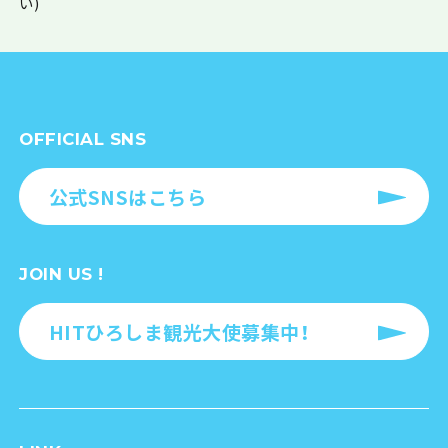
い)
OFFICIAL SNS
公式SNSはこちら
JOIN US !
HITひろしま観光大使募集中！