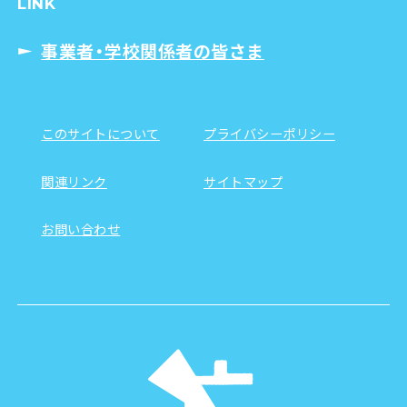
LINK
事業者・学校関係者の皆さま
このサイトについて
プライバシーポリシー
関連リンク
サイトマップ
お問い合わせ