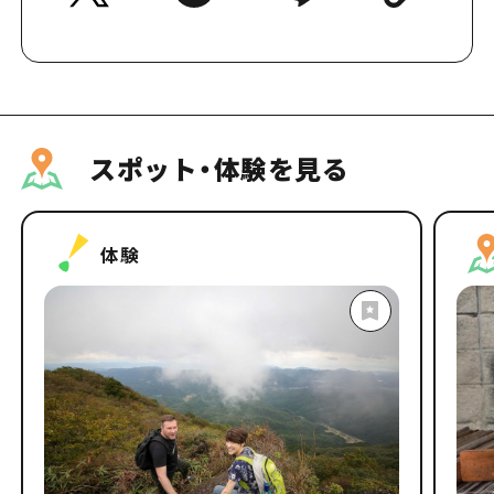
スポット・体験を見る
体験