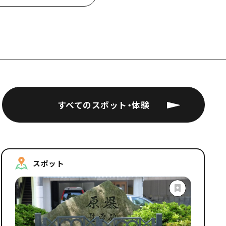
すべてのスポット・体験
スポット