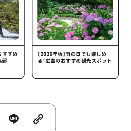
のおすすめ
【2026年版】雨の日でも楽しめ
集部
る！広島のおすすめ観光スポット