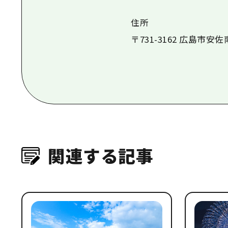
住所
〒731-3162 広島市
関連する記事