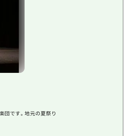
神楽団です。地元の夏祭り