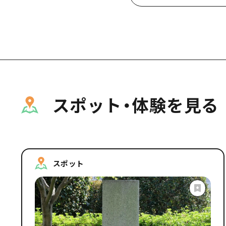
スポット・体験を見る
スポット