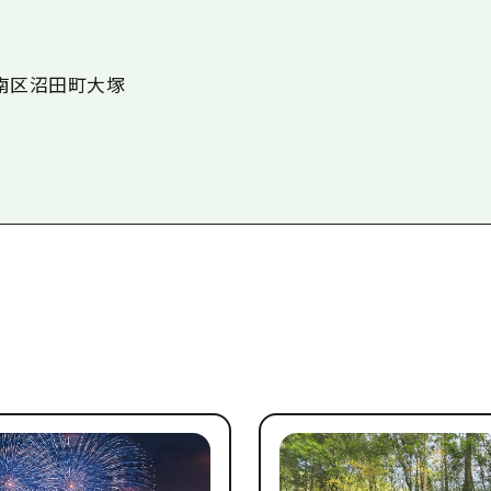
安佐南区沼田町大塚