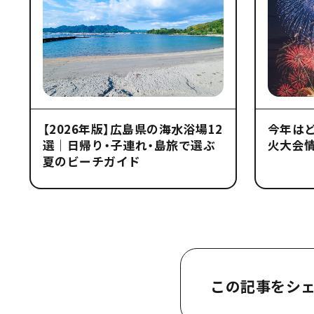
【2026年版】広島県の海水浴場12
今年はど
選｜日帰り・子連れ・島旅で選ぶ
火大会
夏のビーチガイド
この記事をシ