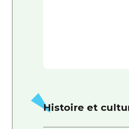
Histoire et cultu