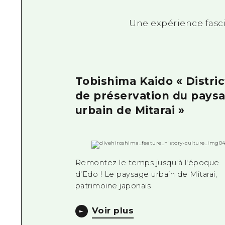
Une expérience fasci
Tobishima Kaido « Distric
de préservation du pays
urbain de Mitarai »
Remontez le temps jusqu'à l'époque
d'Edo ! Le paysage urbain de Mitarai,
patrimoine japonais
Voir plus